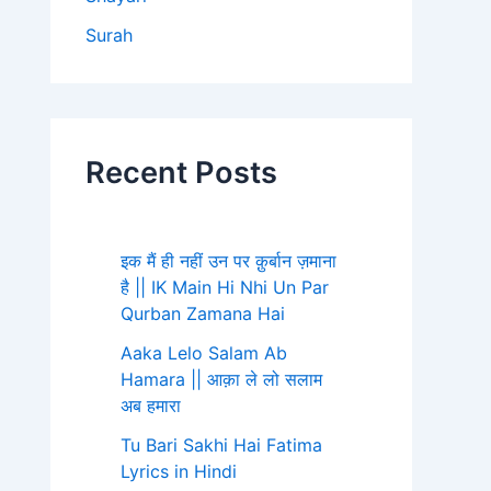
Surah
Recent Posts
इक मैं ही नहीं उन पर क़ुर्बान ज़माना
है || IK Main Hi Nhi Un Par
Qurban Zamana Hai
Aaka Lelo Salam Ab
Hamara || आक़ा ले लो सलाम
अब हमारा
Tu Bari Sakhi Hai Fatima
Lyrics in Hindi