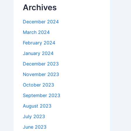
Archives
December 2024
March 2024
February 2024
January 2024
December 2023
November 2023
October 2023
September 2023
August 2023
July 2023
June 2023