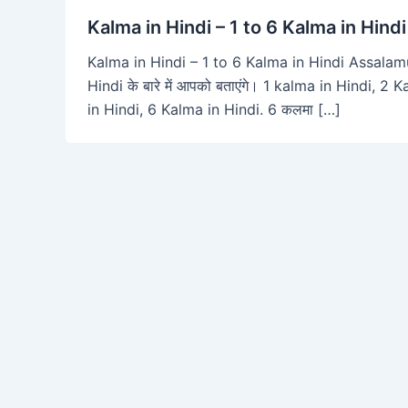
Kalma in Hindi – 1 to 6 Kalma in Hindi तर
Kalma in Hindi – 1 to 6 Kalma in Hindi Assalamu
Hindi के बारे में आपको बताएंगे। 1 kalma in Hindi, 
in Hindi, 6 Kalma in Hindi. 6 कलमा […]