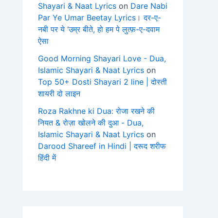
Shayari & Naat Lyrics
on
Dare Nabi
Par Ye Umar Beetay Lyrics। दर-ए-
नबी पर ये ‘उम्र बीते, हो हम पे लुत्फ़-ए-दवाम
ऐसा
Good Morning Shayari Love - Dua,
Islamic Shayari & Naat Lyrics
on
Top 50+ Dosti Shayari 2 line | दोस्ती
शायरी दो लाइन
Roza Rakhne ki Dua: रोजा रखने की
नियत & रोज़ा खोलने की दुआ - Dua,
Islamic Shayari & Naat Lyrics
on
Darood Shareef in Hindi | दरूद शरीफ
हिंदी में