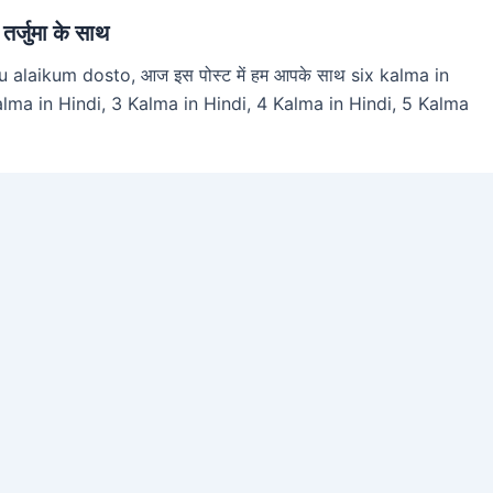
्जुमा के साथ
 alaikum dosto, आज इस पोस्ट में हम आपके साथ six kalma in
2 Kalma in Hindi, 3 Kalma in Hindi, 4 Kalma in Hindi, 5 Kalma