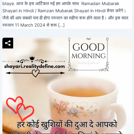
btaye. आज के इस आर्टिकल मई हम आपके साथ Ramadan Mubarak
Shayari in Hindi / Ramzan Mubarak Shayari in Hindi शेयर करेंगे।
जैसे की आप सबको पता ही होगा रमजान का महीना शरू होने वाला है। और इस साल
रमजान 11 March 2024 से शरू […]