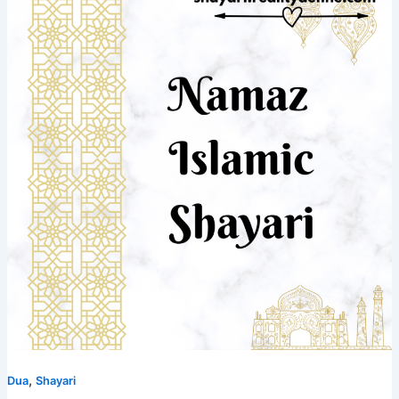
,
Dua
Shayari