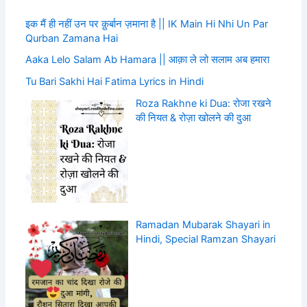
इक मैं ही नहीं उन पर क़ुर्बान ज़माना है || IK Main Hi Nhi Un Par
Qurban Zamana Hai
Aaka Lelo Salam Ab Hamara || आक़ा ले लो सलाम अब हमारा
Tu Bari Sakhi Hai Fatima Lyrics in Hindi
Roza Rakhne ki Dua: रोजा रखने
की नियत & रोज़ा खोलने की दुआ
Ramadan Mubarak Shayari in
Hindi, Special Ramzan Shayari