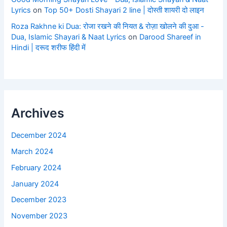
Lyrics
on
Top 50+ Dosti Shayari 2 line | दोस्ती शायरी दो लाइन
Roza Rakhne ki Dua: रोजा रखने की नियत & रोज़ा खोलने की दुआ -
Dua, Islamic Shayari & Naat Lyrics
on
Darood Shareef in
Hindi | दरूद शरीफ हिंदी में
Archives
December 2024
March 2024
February 2024
January 2024
December 2023
November 2023