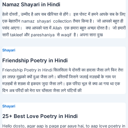
Namaz Shayari in Hindi
हेलो दोस्तों , उम्मीद है आप सब खैरियत से होंगे। इस पोस्ट में हमने आपके सब के लिए
एक बेहतरीन namaz shayari collection तैयार किया है। जो आपको बहुत ही
पसंद आएगा। क्या आपको पता में Allah एक हमारा बहुत अच्छा दोस्त है। जो हमारी
सारी takleef और pareshaniya से waqif है। अपना सारा दुख
Shayari
Friendship Poetry in Hindi
Friendship Poetry in Hindi सिलसिला ये दोस्ती का हादसा जैसा लगे फिर तेरा
हर लफ़्ज़ मुझको क्यों दुआ जैसा लगे। बस्तियाँ जिसने जलाई मज़हबों के नाम पर
मज़हबों से शख़्स वो इकदम जुदा जैसा लगे। इक परिंदा भूल से क्या आ गया था एक
दिन अब परिंदों को मेरा घर घोंसला जैसा लगे घंटियों की
Shayari
25+ Best Love Poetry in Hindi
Hello dosto, agar aap is page par aaye hai, to aap love poetry in