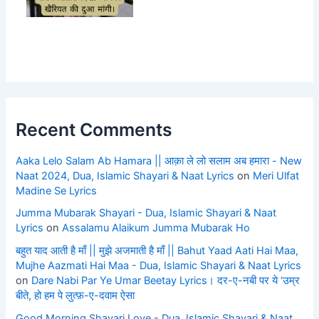
Recent Comments
Aaka Lelo Salam Ab Hamara || आक़ा ले लो सलाम अब हमारा - New
Naat 2024, Dua, Islamic Shayari & Naat Lyrics
on
Meri Ulfat
Madine Se Lyrics
Jumma Mubarak Shayari - Dua, Islamic Shayari & Naat
Lyrics
on
Assalamu Alaikum Jumma Mubarak Ho
बहुत याद आती है माँ || मुझे अजमाती है माँ || Bahut Yaad Aati Hai Maa,
Mujhe Aazmati Hai Maa - Dua, Islamic Shayari & Naat Lyrics
on
Dare Nabi Par Ye Umar Beetay Lyrics। दर-ए-नबी पर ये ‘उम्र
बीते, हो हम पे लुत्फ़-ए-दवाम ऐसा
Good Morning Shayari Love - Dua, Islamic Shayari & Naat