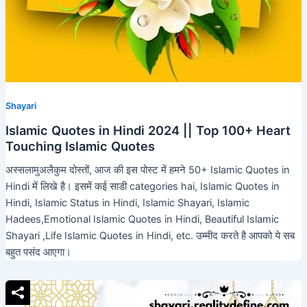
Shayari
Islamic Quotes in Hindi 2024 || Top 100+ Heart
Touching Islamic Quotes
अस्सलामुअलैकुम दोस्तों, आज की इस पोस्ट में हमने 50+ Islamic Quotes in
Hindi में लिखे है। इसमें कई साडी categories hai, Islamic Quotes in
Hindi, Islamic Status in Hindi, Islamic Shayari, Islamic
Hadees,Emotional Islamic Quotes in Hindi, Beautiful Islamic
Shayari ,Life Islamic Quotes in Hindi, etc. उम्मीद करते है आपको ये सब
बहुत पसंद आएगा।