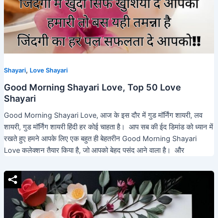
,
Shayari
Love Shayari
Good Morning Shayari Love, Top 50 Love
Shayari
Good Morning Shayari Love, आज के इस दौर में गुड मॉर्निंग शायरी, लव
शायरी, गुड मॉर्निंग शायरी हिंदी हर कोई चाहता है। आप सब की ईद डिमांड को ध्यान में
रखते हुए हमने आपके लिए एक बहुत ही बेहतरीन Good Morning Shayari
Love कलेक्शन तैयार किया है, जो आपको बेहद पसंद आने वाला है। और