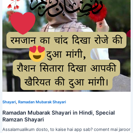
,
Shayari
Ramadan Mubarak Shayari
Ramadan Mubarak Shayari in Hindi, Special
Ramzan Shayari
Assalamualikum dosto, to kaise hai app sab? coment mai jaroor