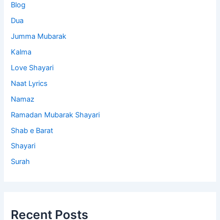
Blog
Dua
Jumma Mubarak
Kalma
Love Shayari
Naat Lyrics
Namaz
Ramadan Mubarak Shayari
Shab e Barat
Shayari
Surah
Recent Posts