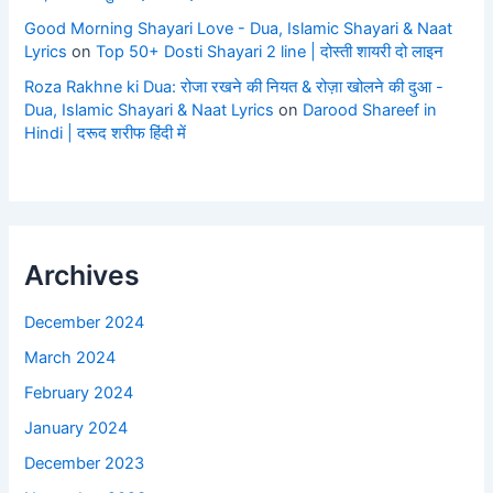
Good Morning Shayari Love - Dua, Islamic Shayari & Naat
Lyrics
on
Top 50+ Dosti Shayari 2 line | दोस्ती शायरी दो लाइन
Roza Rakhne ki Dua: रोजा रखने की नियत & रोज़ा खोलने की दुआ -
Dua, Islamic Shayari & Naat Lyrics
on
Darood Shareef in
Hindi | दरूद शरीफ हिंदी में
Archives
December 2024
March 2024
February 2024
January 2024
December 2023