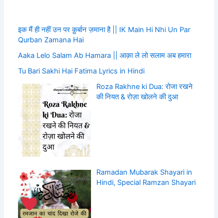
इक मैं ही नहीं उन पर क़ुर्बान ज़माना है || IK Main Hi Nhi Un Par
Qurban Zamana Hai
Aaka Lelo Salam Ab Hamara || आक़ा ले लो सलाम अब हमारा
Tu Bari Sakhi Hai Fatima Lyrics in Hindi
Roza Rakhne ki Dua: रोजा रखने
की नियत & रोज़ा खोलने की दुआ
Ramadan Mubarak Shayari in
Hindi, Special Ramzan Shayari