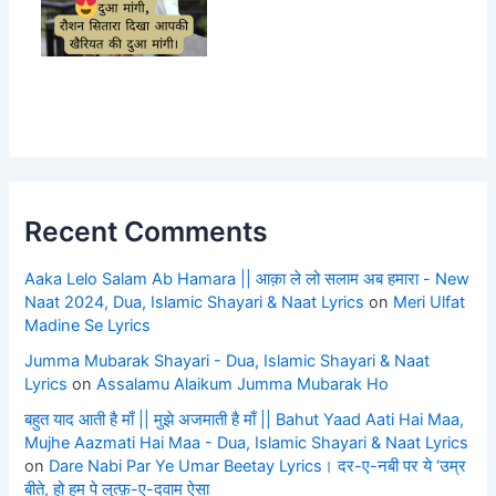
Recent Comments
Aaka Lelo Salam Ab Hamara || आक़ा ले लो सलाम अब हमारा - New
Naat 2024, Dua, Islamic Shayari & Naat Lyrics
on
Meri Ulfat
Madine Se Lyrics
Jumma Mubarak Shayari - Dua, Islamic Shayari & Naat
Lyrics
on
Assalamu Alaikum Jumma Mubarak Ho
बहुत याद आती है माँ || मुझे अजमाती है माँ || Bahut Yaad Aati Hai Maa,
Mujhe Aazmati Hai Maa - Dua, Islamic Shayari & Naat Lyrics
on
Dare Nabi Par Ye Umar Beetay Lyrics। दर-ए-नबी पर ये ‘उम्र
बीते, हो हम पे लुत्फ़-ए-दवाम ऐसा