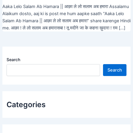
Aaka Lelo Salam Ab Hamara || आक़ा ले लो सलाम अब हमारा Assalamu
Alaikum dosto, aaj ki is post me hum aapke saath “Aaka Lelo
Salam Ab Hamara || आक़ा ले लो सलाम अब हमारा” share karenge Hindi
me. आक़ा ! ले लो सलाम अब हमारासबा ! तू मदीने जा के कहना ख़ुदारा ! ग़म […]
Search
Search
Categories