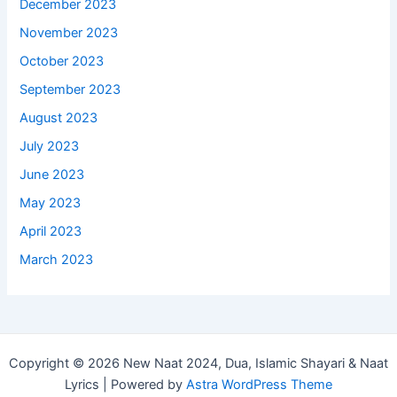
December 2023
November 2023
October 2023
September 2023
August 2023
July 2023
June 2023
May 2023
April 2023
March 2023
Copyright © 2026 New Naat 2024, Dua, Islamic Shayari & Naat
Lyrics | Powered by
Astra WordPress Theme