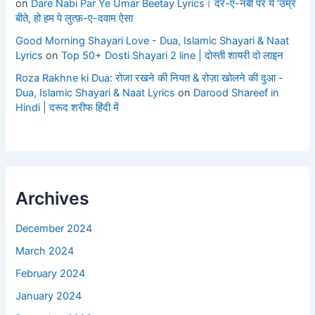
on
Dare Nabi Par Ye Umar Beetay Lyrics। दर-ए-नबी पर ये ‘उम्र
बीते, हो हम पे लुत्फ़-ए-दवाम ऐसा
Good Morning Shayari Love - Dua, Islamic Shayari & Naat
Lyrics
on
Top 50+ Dosti Shayari 2 line | दोस्ती शायरी दो लाइन
Roza Rakhne ki Dua: रोजा रखने की नियत & रोज़ा खोलने की दुआ -
Dua, Islamic Shayari & Naat Lyrics
on
Darood Shareef in
Hindi | दरूद शरीफ हिंदी में
Archives
December 2024
March 2024
February 2024
January 2024