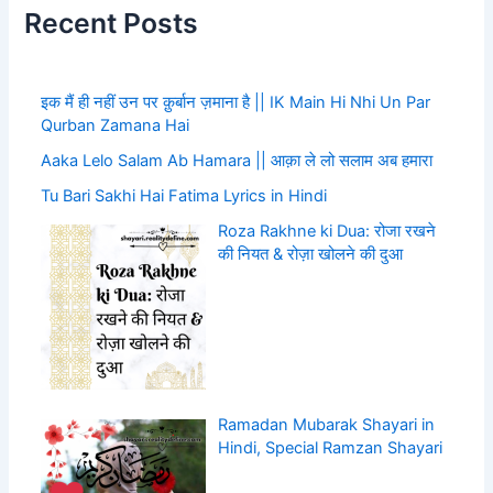
Recent Posts
इक मैं ही नहीं उन पर क़ुर्बान ज़माना है || IK Main Hi Nhi Un Par
Qurban Zamana Hai
Aaka Lelo Salam Ab Hamara || आक़ा ले लो सलाम अब हमारा
Tu Bari Sakhi Hai Fatima Lyrics in Hindi
Roza Rakhne ki Dua: रोजा रखने
की नियत & रोज़ा खोलने की दुआ
Ramadan Mubarak Shayari in
Hindi, Special Ramzan Shayari