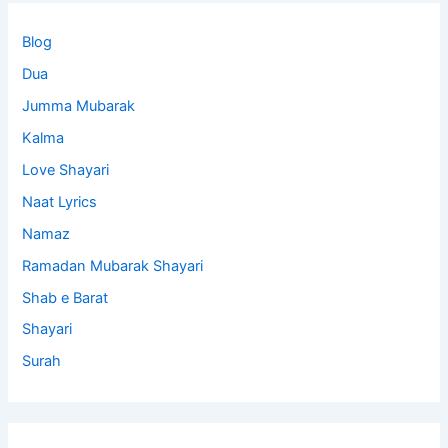
Blog
Dua
Jumma Mubarak
Kalma
Love Shayari
Naat Lyrics
Namaz
Ramadan Mubarak Shayari
Shab e Barat
Shayari
Surah