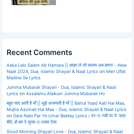
Recent Comments
Aaka Lelo Salam Ab Hamara || आक़ा ले लो सलाम अब हमारा - New
Naat 2024, Dua, Islamic Shayari & Naat Lyrics
on
Meri Ulfat
Madine Se Lyrics
Jumma Mubarak Shayari - Dua, Islamic Shayari & Naat
Lyrics
on
Assalamu Alaikum Jumma Mubarak Ho
बहुत याद आती है माँ || मुझे अजमाती है माँ || Bahut Yaad Aati Hai Maa,
Mujhe Aazmati Hai Maa - Dua, Islamic Shayari & Naat Lyrics
on
Dare Nabi Par Ye Umar Beetay Lyrics। दर-ए-नबी पर ये ‘उम्र
बीते, हो हम पे लुत्फ़-ए-दवाम ऐसा
Good Morning Shayari Love - Dua, Islamic Shayari & Naat