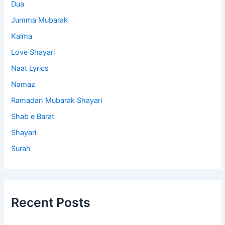
Dua
Jumma Mubarak
Kalma
Love Shayari
Naat Lyrics
Namaz
Ramadan Mubarak Shayari
Shab e Barat
Shayari
Surah
Recent Posts