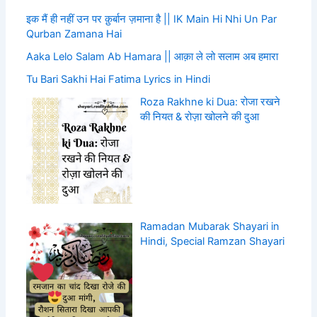
इक मैं ही नहीं उन पर क़ुर्बान ज़माना है || IK Main Hi Nhi Un Par
Qurban Zamana Hai
Aaka Lelo Salam Ab Hamara || आक़ा ले लो सलाम अब हमारा
Tu Bari Sakhi Hai Fatima Lyrics in Hindi
Roza Rakhne ki Dua: रोजा रखने
की नियत & रोज़ा खोलने की दुआ
Ramadan Mubarak Shayari in
Hindi, Special Ramzan Shayari