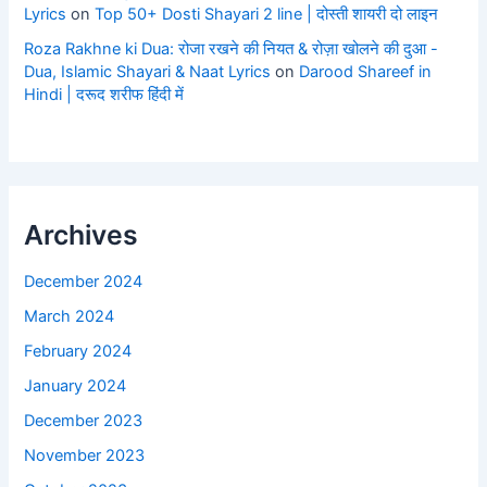
Lyrics
on
Top 50+ Dosti Shayari 2 line | दोस्ती शायरी दो लाइन
Roza Rakhne ki Dua: रोजा रखने की नियत & रोज़ा खोलने की दुआ -
Dua, Islamic Shayari & Naat Lyrics
on
Darood Shareef in
Hindi | दरूद शरीफ हिंदी में
Archives
December 2024
March 2024
February 2024
January 2024
December 2023
November 2023