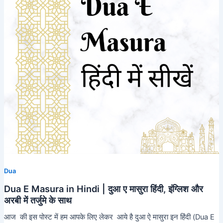
Dua
Dua E Masura in Hindi | दुआ ए मासुरा हिंदी, इंग्लिश और
अरबी में तर्जुमे के साथ
आज की इस पोस्ट में हम आपके लिए लेकर आये है दुआ ऐ मासुरा इन हिंदी (Dua E