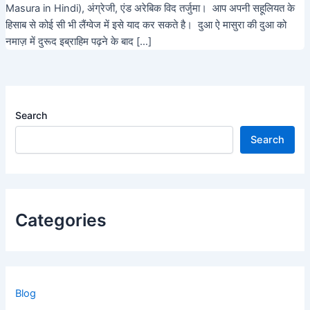
Masura in Hindi), अंग्रेजी, एंड अरेबिक विद तर्जुमा। आप अपनी सहूलियत के
हिसाब से कोई सी भी लैंग्वेज में इसे याद कर सकते है। दुआ ऐ मासुरा की दुआ को
नमाज़ में दुरूद इब्राहिम पढ़ने के बाद […]
Search
Search
Categories
Blog