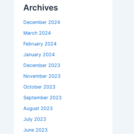
Archives
December 2024
March 2024
February 2024
January 2024
December 2023
November 2023
October 2023
September 2023
August 2023
July 2023
June 2023