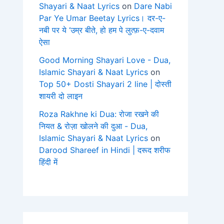
Shayari & Naat Lyrics
on
Dare Nabi
Par Ye Umar Beetay Lyrics। दर-ए-
नबी पर ये ‘उम्र बीते, हो हम पे लुत्फ़-ए-दवाम
ऐसा
Good Morning Shayari Love - Dua,
Islamic Shayari & Naat Lyrics
on
Top 50+ Dosti Shayari 2 line | दोस्ती
शायरी दो लाइन
Roza Rakhne ki Dua: रोजा रखने की
नियत & रोज़ा खोलने की दुआ - Dua,
Islamic Shayari & Naat Lyrics
on
Darood Shareef in Hindi | दरूद शरीफ
हिंदी में