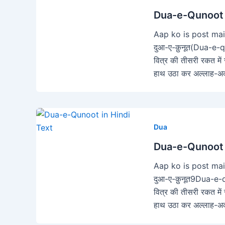
Dua-e-Qunoot i
Aap ko is post mai
दुआ-ए-क़ुनूत(Dua-e-qun
वित्र की तीसरी रकत में
हाथ उठा कर अल्लाह-
Dua
Dua-e-Qunoot i
Aap ko is post mai
दुआ-ए-क़ुनूत9Dua-e-qu
वित्र की तीसरी रकत में
हाथ उठा कर अल्लाह-