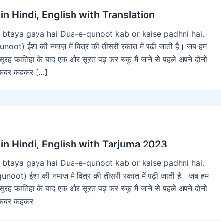
n Hindi, English with Translation
 btaya gaya hai Dua-e-qunoot kab or kaise padhni hai.
oot) ईशा की नमाज़ में वित्र की तीसरी रकात में पढ़ी जाती है। जब हम
 सूरह फातिहा के बाद एक और सूरत पढ़ कर रुकु मैं जाने से पहले अपने दोनो
अकबर कहकर […]
n Hindi, English with Tarjuma 2023
 btaya gaya hai Dua-e-qunoot kab or kaise padhni hai.
noot) ईशा की नमाज़ में वित्र की तीसरी रकात में पढ़ी जाती है। जब हम
 सूरह फातिहा के बाद एक और सूरत पढ़ कर रुकु मैं जाने से पहले अपने दोनो
अकबर कहकर