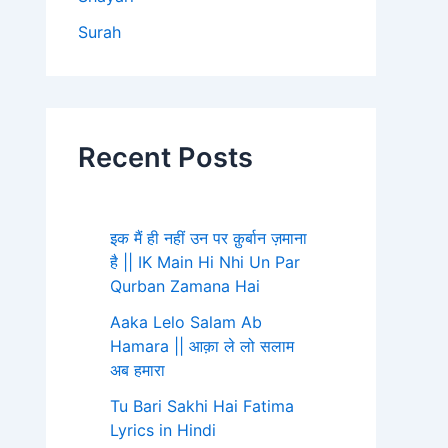
Surah
Recent Posts
इक मैं ही नहीं उन पर क़ुर्बान ज़माना
है || IK Main Hi Nhi Un Par
Qurban Zamana Hai
Aaka Lelo Salam Ab
Hamara || आक़ा ले लो सलाम
अब हमारा
Tu Bari Sakhi Hai Fatima
Lyrics in Hindi