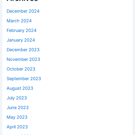
December 2024
March 2024
February 2024
January 2024
December 2023
November 2023
October 2023
September 2023
August 2023
July 2023
June 2023
May 2023
April 2023