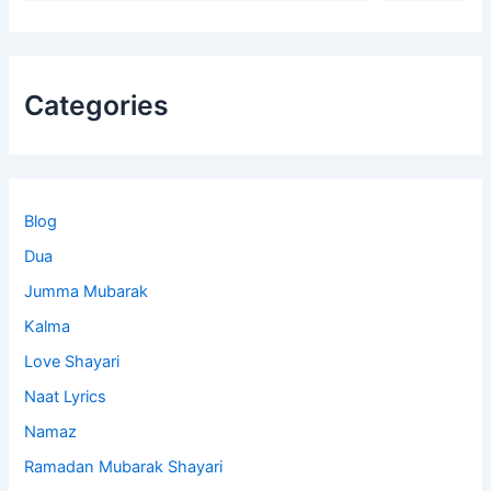
Categories
Blog
Dua
Jumma Mubarak
Kalma
Love Shayari
Naat Lyrics
Namaz
Ramadan Mubarak Shayari