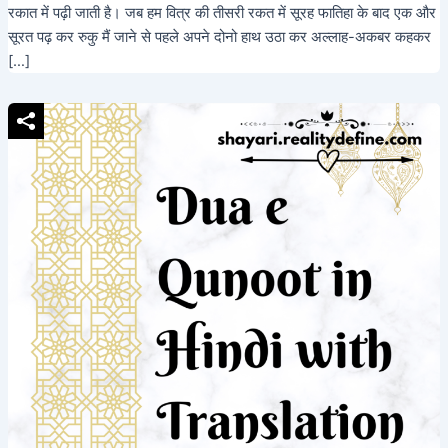
रकात में पढ़ी जाती है। जब हम वित्र की तीसरी रकत में सूरह फातिहा के बाद एक और
सूरत पढ़ कर रुकु मैं जाने से पहले अपने दोनो हाथ उठा कर अल्लाह-अकबर कहकर
[…]