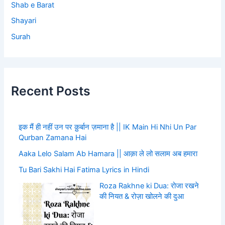
Shab e Barat
Shayari
Surah
Recent Posts
इक मैं ही नहीं उन पर क़ुर्बान ज़माना है || IK Main Hi Nhi Un Par
Qurban Zamana Hai
Aaka Lelo Salam Ab Hamara || आक़ा ले लो सलाम अब हमारा
Tu Bari Sakhi Hai Fatima Lyrics in Hindi
Roza Rakhne ki Dua: रोजा रखने
की नियत & रोज़ा खोलने की दुआ