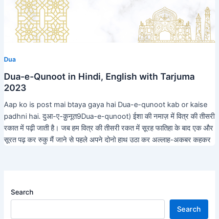
Dua
Dua-e-Qunoot in Hindi, English with Tarjuma
2023
Aap ko is post mai btaya gaya hai Dua-e-qunoot kab or kaise
padhni hai. दुआ-ए-क़ुनूत9Dua-e-qunoot) ईशा की नमाज़ में वित्र की तीसरी
रकात में पढ़ी जाती है। जब हम वित्र की तीसरी रकत में सूरह फातिहा के बाद एक और
सूरत पढ़ कर रुकु मैं जाने से पहले अपने दोनो हाथ उठा कर अल्लाह-अकबर कहकर
Search
Search