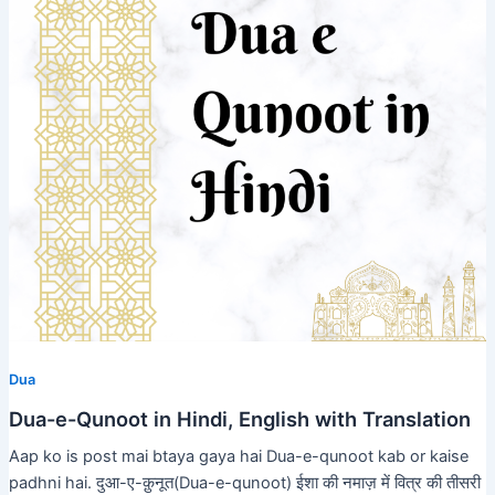
Dua
Dua-e-Qunoot in Hindi, English with Translation
Aap ko is post mai btaya gaya hai Dua-e-qunoot kab or kaise
padhni hai. दुआ-ए-क़ुनूत(Dua-e-qunoot) ईशा की नमाज़ में वित्र की तीसरी