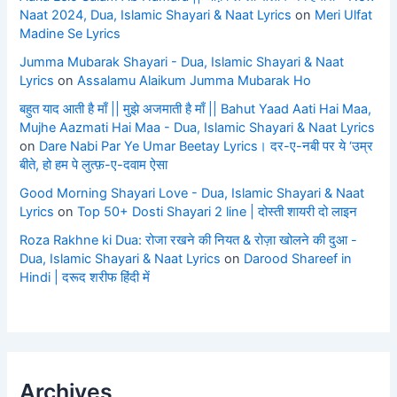
Naat 2024, Dua, Islamic Shayari & Naat Lyrics
on
Meri Ulfat
Madine Se Lyrics
Jumma Mubarak Shayari - Dua, Islamic Shayari & Naat
Lyrics
on
Assalamu Alaikum Jumma Mubarak Ho
बहुत याद आती है माँ || मुझे अजमाती है माँ || Bahut Yaad Aati Hai Maa,
Mujhe Aazmati Hai Maa - Dua, Islamic Shayari & Naat Lyrics
on
Dare Nabi Par Ye Umar Beetay Lyrics। दर-ए-नबी पर ये ‘उम्र
बीते, हो हम पे लुत्फ़-ए-दवाम ऐसा
Good Morning Shayari Love - Dua, Islamic Shayari & Naat
Lyrics
on
Top 50+ Dosti Shayari 2 line | दोस्ती शायरी दो लाइन
Roza Rakhne ki Dua: रोजा रखने की नियत & रोज़ा खोलने की दुआ -
Dua, Islamic Shayari & Naat Lyrics
on
Darood Shareef in
Hindi | दरूद शरीफ हिंदी में
Archives