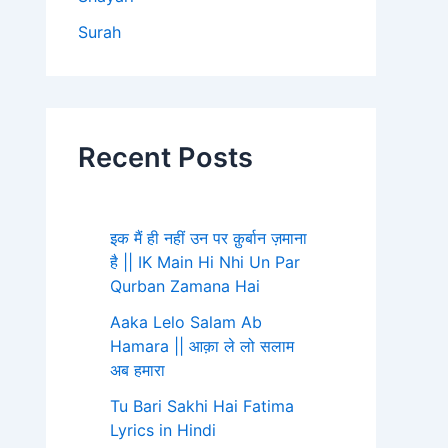
Surah
Recent Posts
इक मैं ही नहीं उन पर क़ुर्बान ज़माना
है || IK Main Hi Nhi Un Par
Qurban Zamana Hai
Aaka Lelo Salam Ab
Hamara || आक़ा ले लो सलाम
अब हमारा
Tu Bari Sakhi Hai Fatima
Lyrics in Hindi