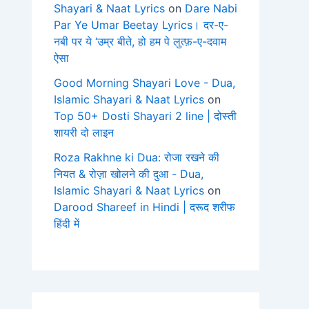
Shayari & Naat Lyrics
on
Dare Nabi
Par Ye Umar Beetay Lyrics। दर-ए-
नबी पर ये ‘उम्र बीते, हो हम पे लुत्फ़-ए-दवाम
ऐसा
Good Morning Shayari Love - Dua,
Islamic Shayari & Naat Lyrics
on
Top 50+ Dosti Shayari 2 line | दोस्ती
शायरी दो लाइन
Roza Rakhne ki Dua: रोजा रखने की
नियत & रोज़ा खोलने की दुआ - Dua,
Islamic Shayari & Naat Lyrics
on
Darood Shareef in Hindi | दरूद शरीफ
हिंदी में