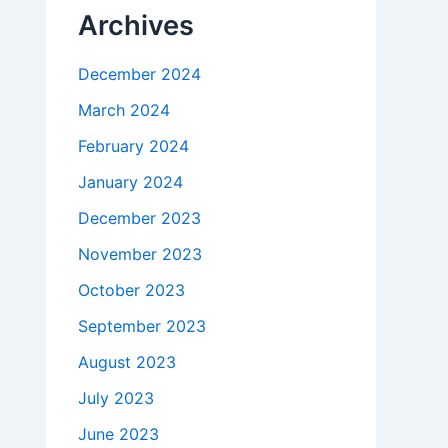
Archives
December 2024
March 2024
February 2024
January 2024
December 2023
November 2023
October 2023
September 2023
August 2023
July 2023
June 2023