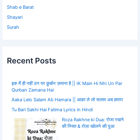
Shab e Barat
Shayari
Surah
Recent Posts
इक मैं ही नहीं उन पर क़ुर्बान ज़माना है || IK Main Hi Nhi Un Par
Qurban Zamana Hai
Aaka Lelo Salam Ab Hamara || आक़ा ले लो सलाम अब हमारा
Tu Bari Sakhi Hai Fatima Lyrics in Hindi
Roza Rakhne ki Dua: रोजा रखने
की नियत & रोज़ा खोलने की दुआ