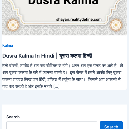
Kalma
Dusra Kalma In Hindi | दूसरा कलमा हिन्दी
हेलो दोस्तों, उम्मीद है आप सब खैरियत से होंगे। अगर आप इस पोस्ट पर आये है , तो
आप दूसरा कलमा के बारे में जानना चाहते है। इस पोस्ट में हमने आपके लिए दूसरा
कलमा शहादत लिखा इन हिंदी, इंग्लिश में तर्जुमा के साथ। जिससे आप आसानी से
याद कर सकते है और इसके मायने […]
Search
Search