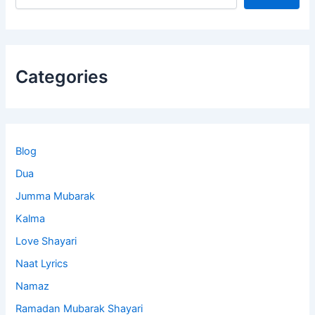
Categories
Blog
Dua
Jumma Mubarak
Kalma
Love Shayari
Naat Lyrics
Namaz
Ramadan Mubarak Shayari