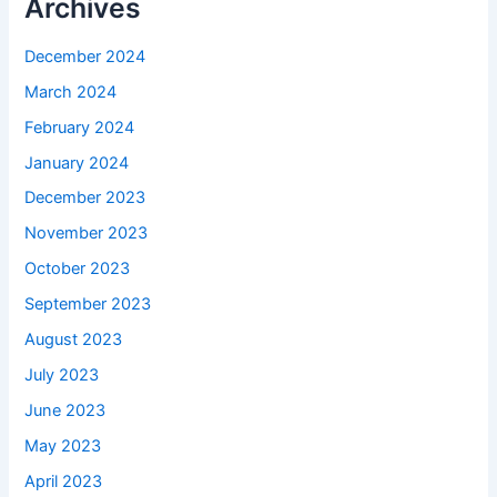
Archives
December 2024
March 2024
February 2024
January 2024
December 2023
November 2023
October 2023
September 2023
August 2023
July 2023
June 2023
May 2023
April 2023