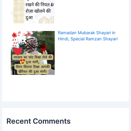
Ramadan Mubarak Shayari in
Hindi, Special Ramzan Shayari
Recent Comments