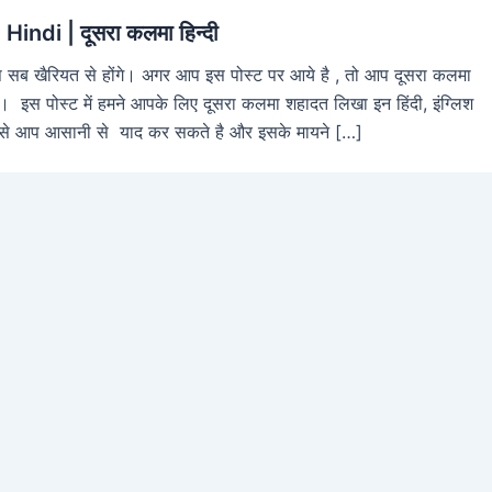
indi | दूसरा कलमा हिन्दी
ै आप सब खैरियत से होंगे। अगर आप इस पोस्ट पर आये है , तो आप दूसरा कलमा
 है। इस पोस्ट में हमने आपके लिए दूसरा कलमा शहादत लिखा इन हिंदी, इंग्लिश
िससे आप आसानी से याद कर सकते है और इसके मायने […]