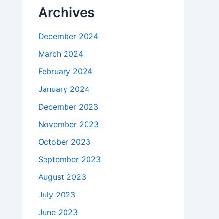
Archives
December 2024
March 2024
February 2024
January 2024
December 2023
November 2023
October 2023
September 2023
August 2023
July 2023
June 2023