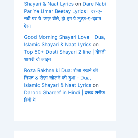
Shayari & Naat Lyrics
on
Dare Nabi
Par Ye Umar Beetay Lyrics। दर-ए-
नबी पर ये ‘उम्र बीते, हो हम पे लुत्फ़-ए-दवाम
ऐसा
Good Morning Shayari Love - Dua,
Islamic Shayari & Naat Lyrics
on
Top 50+ Dosti Shayari 2 line | दोस्ती
शायरी दो लाइन
Roza Rakhne ki Dua: रोजा रखने की
नियत & रोज़ा खोलने की दुआ - Dua,
Islamic Shayari & Naat Lyrics
on
Darood Shareef in Hindi | दरूद शरीफ
हिंदी में