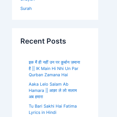
Surah
Recent Posts
इक मैं ही नहीं उन पर क़ुर्बान ज़माना
है || IK Main Hi Nhi Un Par
Qurban Zamana Hai
Aaka Lelo Salam Ab
Hamara || आक़ा ले लो सलाम
अब हमारा
Tu Bari Sakhi Hai Fatima
Lyrics in Hindi