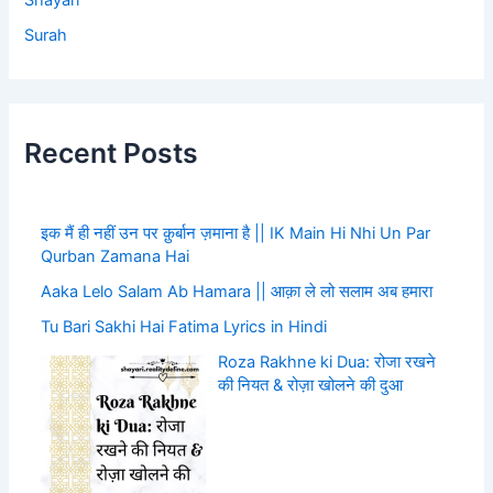
Shayari
Surah
Recent Posts
इक मैं ही नहीं उन पर क़ुर्बान ज़माना है || IK Main Hi Nhi Un Par
Qurban Zamana Hai
Aaka Lelo Salam Ab Hamara || आक़ा ले लो सलाम अब हमारा
Tu Bari Sakhi Hai Fatima Lyrics in Hindi
Roza Rakhne ki Dua: रोजा रखने
की नियत & रोज़ा खोलने की दुआ