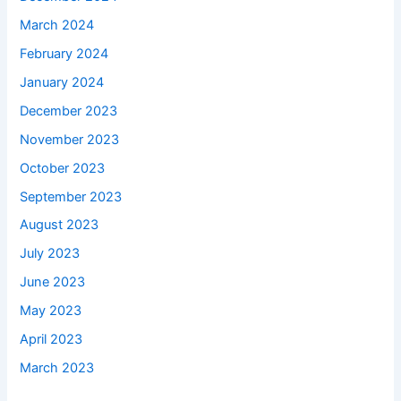
March 2024
February 2024
January 2024
December 2023
November 2023
October 2023
September 2023
August 2023
July 2023
June 2023
May 2023
April 2023
March 2023