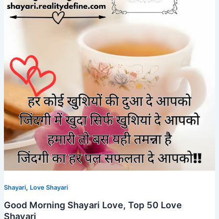
,
Shayari
Love Shayari
Good Morning Shayari Love, Top 50 Love
Shayari