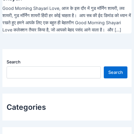
Good Morning Shayari Love, आज के इस दौर में गुड मॉर्निंग शायरी, लव
शायरी, गुड मॉर्निंग शायरी हिंदी हर कोई चाहता है। आप सब की ईद डिमांड को ध्यान में
रखते हुए हमने आपके लिए एक बहुत ही बेहतरीन Good Morning Shayari
Love कलेक्शन तैयार किया है, जो आपको बेहद पसंद आने वाला है। और […]
Search
Search
Categories