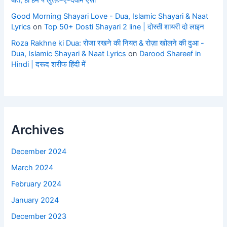
बीते, हो हम पे लुत्फ़-ए-दवाम ऐसा
Good Morning Shayari Love - Dua, Islamic Shayari & Naat
Lyrics
on
Top 50+ Dosti Shayari 2 line | दोस्ती शायरी दो लाइन
Roza Rakhne ki Dua: रोजा रखने की नियत & रोज़ा खोलने की दुआ -
Dua, Islamic Shayari & Naat Lyrics
on
Darood Shareef in
Hindi | दरूद शरीफ हिंदी में
Archives
December 2024
March 2024
February 2024
January 2024
December 2023