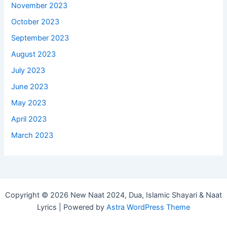
November 2023
October 2023
September 2023
August 2023
July 2023
June 2023
May 2023
April 2023
March 2023
Copyright © 2026 New Naat 2024, Dua, Islamic Shayari & Naat
Lyrics | Powered by
Astra WordPress Theme