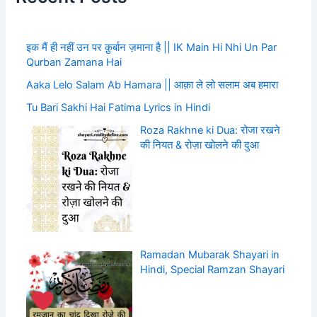
इक मैं ही नहीं उन पर क़ुर्बान ज़माना है || IK Main Hi Nhi Un Par
Qurban Zamana Hai
Aaka Lelo Salam Ab Hamara || आक़ा ले लो सलाम अब हमारा
Tu Bari Sakhi Hai Fatima Lyrics in Hindi
Roza Rakhne ki Dua: रोजा रखने
की नियत & रोज़ा खोलने की दुआ
Ramadan Mubarak Shayari in
Hindi, Special Ramzan Shayari