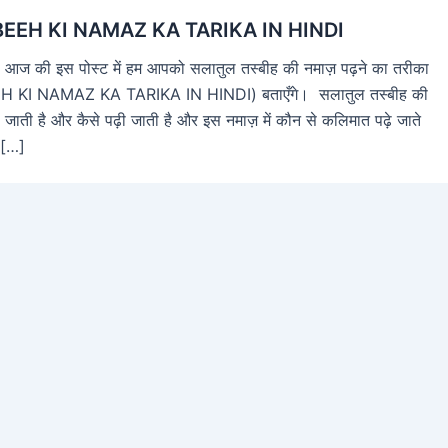
EEH KI NAMAZ KA TARIKA IN HINDI
 , आज की इस पोस्ट में हम आपको सलातुल तस्बीह की नमाज़ पढ़ने का तरीका
KI NAMAZ KA TARIKA IN HINDI) बताएँगे। सलातुल तस्बीह की
जाती है और कैसे पढ़ी जाती है और इस नमाज़ में कौन से कलिमात पढ़े जाते
 […]