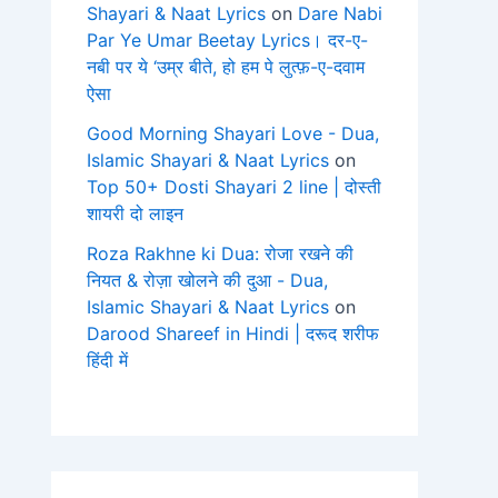
Shayari & Naat Lyrics
on
Dare Nabi
Par Ye Umar Beetay Lyrics। दर-ए-
नबी पर ये ‘उम्र बीते, हो हम पे लुत्फ़-ए-दवाम
ऐसा
Good Morning Shayari Love - Dua,
Islamic Shayari & Naat Lyrics
on
Top 50+ Dosti Shayari 2 line | दोस्ती
शायरी दो लाइन
Roza Rakhne ki Dua: रोजा रखने की
नियत & रोज़ा खोलने की दुआ - Dua,
Islamic Shayari & Naat Lyrics
on
Darood Shareef in Hindi | दरूद शरीफ
हिंदी में