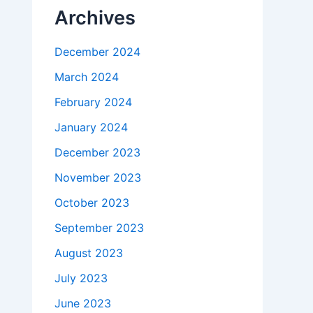
Archives
December 2024
March 2024
February 2024
January 2024
December 2023
November 2023
October 2023
September 2023
August 2023
July 2023
June 2023