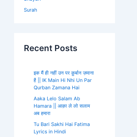
Surah
Recent Posts
इक मैं ही नहीं उन पर क़ुर्बान ज़माना
है || IK Main Hi Nhi Un Par
Qurban Zamana Hai
Aaka Lelo Salam Ab
Hamara || आक़ा ले लो सलाम
अब हमारा
Tu Bari Sakhi Hai Fatima
Lyrics in Hindi