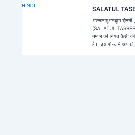
SALATUL TASB
अस्सलामुअलैकुम दोस्तों
(SALATUL TASBEEH 
नमाज़ की नियत कैसी की 
है। इस पोस्ट में आपको