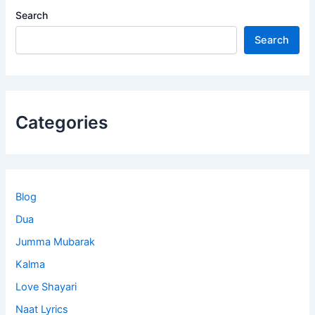
Search
Search
Categories
Blog
Dua
Jumma Mubarak
Kalma
Love Shayari
Naat Lyrics