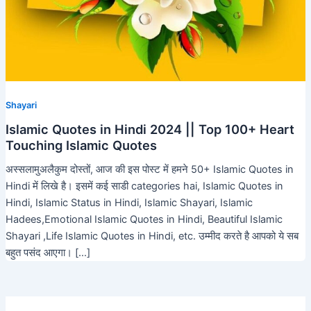
Shayari
Islamic Quotes in Hindi 2024 || Top 100+ Heart
Touching Islamic Quotes
अस्सलामुअलैकुम दोस्तों, आज की इस पोस्ट में हमने 50+ Islamic Quotes in
Hindi में लिखे है। इसमें कई साडी categories hai, Islamic Quotes in
Hindi, Islamic Status in Hindi, Islamic Shayari, Islamic
Hadees,Emotional Islamic Quotes in Hindi, Beautiful Islamic
Shayari ,Life Islamic Quotes in Hindi, etc. उम्मीद करते है आपको ये सब
बहुत पसंद आएगा। […]