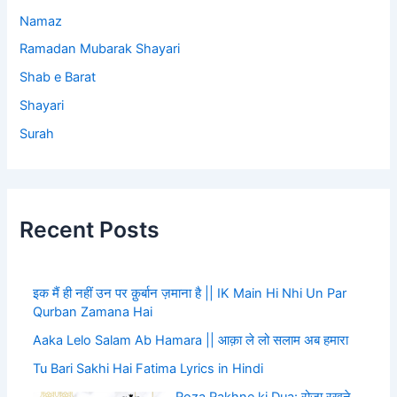
Namaz
Ramadan Mubarak Shayari
Shab e Barat
Shayari
Surah
Recent Posts
इक मैं ही नहीं उन पर क़ुर्बान ज़माना है || IK Main Hi Nhi Un Par
Qurban Zamana Hai
Aaka Lelo Salam Ab Hamara || आक़ा ले लो सलाम अब हमारा
Tu Bari Sakhi Hai Fatima Lyrics in Hindi
Roza Rakhne ki Dua: रोजा रखने