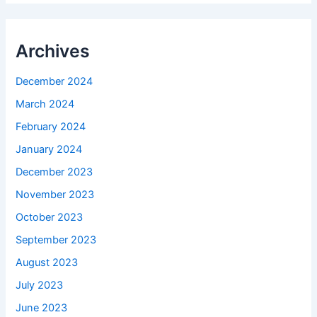
Archives
December 2024
March 2024
February 2024
January 2024
December 2023
November 2023
October 2023
September 2023
August 2023
July 2023
June 2023