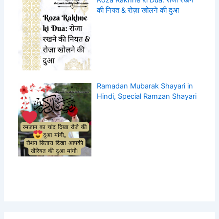
की नियत & रोज़ा खोलने की दुआ
Ramadan Mubarak Shayari in
Hindi, Special Ramzan Shayari