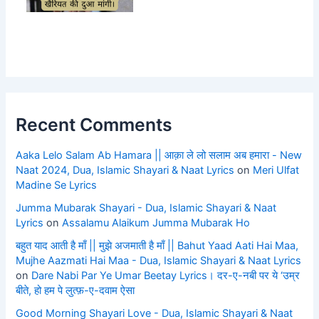
Recent Comments
Aaka Lelo Salam Ab Hamara || आक़ा ले लो सलाम अब हमारा - New
Naat 2024, Dua, Islamic Shayari & Naat Lyrics
on
Meri Ulfat
Madine Se Lyrics
Jumma Mubarak Shayari - Dua, Islamic Shayari & Naat
Lyrics
on
Assalamu Alaikum Jumma Mubarak Ho
बहुत याद आती है माँ || मुझे अजमाती है माँ || Bahut Yaad Aati Hai Maa,
Mujhe Aazmati Hai Maa - Dua, Islamic Shayari & Naat Lyrics
on
Dare Nabi Par Ye Umar Beetay Lyrics। दर-ए-नबी पर ये ‘उम्र
बीते, हो हम पे लुत्फ़-ए-दवाम ऐसा
Good Morning Shayari Love - Dua, Islamic Shayari & Naat