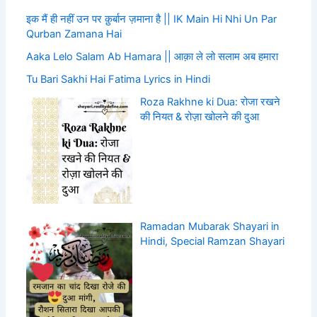
इक मैं ही नहीं उन पर क़ुर्बान ज़माना है || IK Main Hi Nhi Un Par
Qurban Zamana Hai
Aaka Lelo Salam Ab Hamara || आक़ा ले लो सलाम अब हमारा
Tu Bari Sakhi Hai Fatima Lyrics in Hindi
Roza Rakhne ki Dua: रोजा रखने
की नियत & रोज़ा खोलने की दुआ
Ramadan Mubarak Shayari in
Hindi, Special Ramzan Shayari