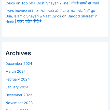
Lyrics
on
Top 50+ Dosti Shayari 2 line | दोस्ती शायरी दो लाइन
Roza Rakhne ki Dua: रोजा रखने की नियत & रोज़ा खोलने की दुआ -
Dua, Islamic Shayari & Naat Lyrics
on
Darood Shareef in
Hindi | दरूद शरीफ हिंदी में
Archives
December 2024
March 2024
February 2024
January 2024
December 2023
November 2023