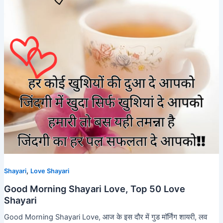
,
Shayari
Love Shayari
Good Morning Shayari Love, Top 50 Love
Shayari
Good Morning Shayari Love, आज के इस दौर में गुड मॉर्निंग शायरी, लव