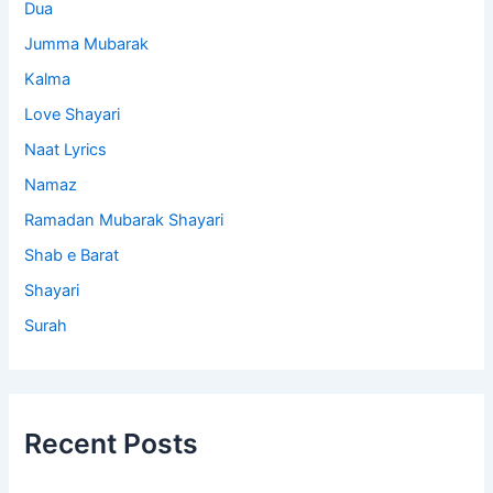
Dua
Jumma Mubarak
Kalma
Love Shayari
Naat Lyrics
Namaz
Ramadan Mubarak Shayari
Shab e Barat
Shayari
Surah
Recent Posts