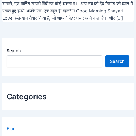
शायरी, गुड मॉर्निंग शायरी हिंदी हर कोई चाहता है। आप सब की ईद डिमांड को ध्यान में
रखते हुए हमने आपके लिए एक बहुत ही बेहतरीन Good Morning Shayari
Love कलेक्शन तैयार किया है, जो आपको बेहद पसंद आने वाला है। और […]
Search
Search
Categories
Blog