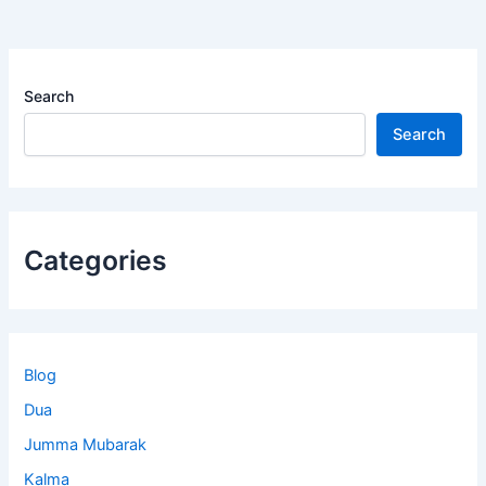
Search
Search
Categories
Blog
Dua
Jumma Mubarak
Kalma