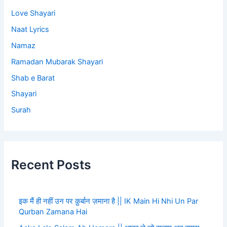
Love Shayari
Naat Lyrics
Namaz
Ramadan Mubarak Shayari
Shab e Barat
Shayari
Surah
Recent Posts
इक मैं ही नहीं उन पर क़ुर्बान ज़माना है || IK Main Hi Nhi Un Par
Qurban Zamana Hai