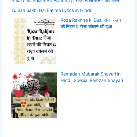
Aaka Lelo Salam Ab Hamara || आक़ा ले लो सलाम अब हमारा
Tu Bari Sakhi Hai Fatima Lyrics in Hindi
Roza Rakhne ki Dua: रोजा रखने
की नियत & रोज़ा खोलने की दुआ
Ramadan Mubarak Shayari in
Hindi, Special Ramzan Shayari