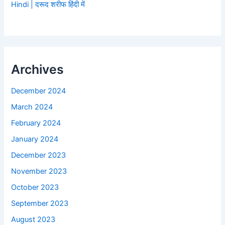
Hindi | दरूद शरीफ हिंदी में
Archives
December 2024
March 2024
February 2024
January 2024
December 2023
November 2023
October 2023
September 2023
August 2023