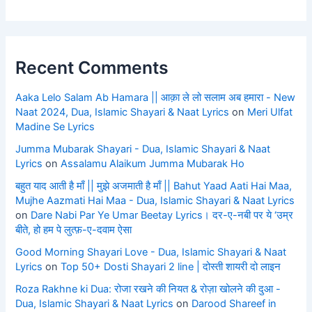
Recent Comments
Aaka Lelo Salam Ab Hamara || आक़ा ले लो सलाम अब हमारा - New
Naat 2024, Dua, Islamic Shayari & Naat Lyrics
on
Meri Ulfat
Madine Se Lyrics
Jumma Mubarak Shayari - Dua, Islamic Shayari & Naat
Lyrics
on
Assalamu Alaikum Jumma Mubarak Ho
बहुत याद आती है माँ || मुझे अजमाती है माँ || Bahut Yaad Aati Hai Maa,
Mujhe Aazmati Hai Maa - Dua, Islamic Shayari & Naat Lyrics
on
Dare Nabi Par Ye Umar Beetay Lyrics। दर-ए-नबी पर ये ‘उम्र
बीते, हो हम पे लुत्फ़-ए-दवाम ऐसा
Good Morning Shayari Love - Dua, Islamic Shayari & Naat
Lyrics
on
Top 50+ Dosti Shayari 2 line | दोस्ती शायरी दो लाइन
Roza Rakhne ki Dua: रोजा रखने की नियत & रोज़ा खोलने की दुआ -
Dua, Islamic Shayari & Naat Lyrics
on
Darood Shareef in