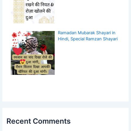
Ramadan Mubarak Shayari in
Hindi, Special Ramzan Shayari
Recent Comments