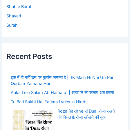
Shab e Barat
Shayari
Surah
Recent Posts
इक मैं ही नहीं उन पर क़ुर्बान ज़माना है || IK Main Hi Nhi Un Par
Qurban Zamana Hai
Aaka Lelo Salam Ab Hamara || आक़ा ले लो सलाम अब हमारा
Tu Bari Sakhi Hai Fatima Lyrics in Hindi
Roza Rakhne ki Dua: रोजा रखने
की नियत & रोज़ा खोलने की दुआ