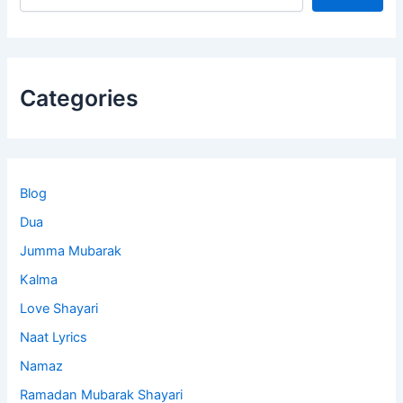
Categories
Blog
Dua
Jumma Mubarak
Kalma
Love Shayari
Naat Lyrics
Namaz
Ramadan Mubarak Shayari