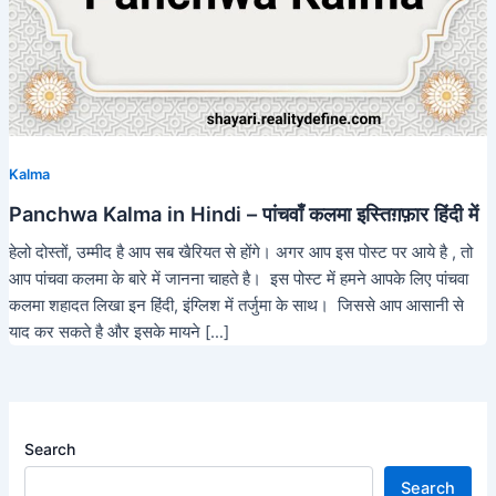
Kalma
Panchwa Kalma in Hindi – पांचवाँ कलमा इस्तिग़फ़ार हिंदी में
हेलो दोस्तों, उम्मीद है आप सब खैरियत से होंगे। अगर आप इस पोस्ट पर आये है , तो
आप पांचवा कलमा के बारे में जानना चाहते है। इस पोस्ट में हमने आपके लिए पांचवा
कलमा शहादत लिखा इन हिंदी, इंग्लिश में तर्जुमा के साथ। जिससे आप आसानी से
याद कर सकते है और इसके मायने […]
Search
Search