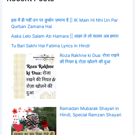
इक मैं ही नहीं उन पर क़ुर्बान ज़माना है || IK Main Hi Nhi Un Par
Qurban Zamana Hai
Aaka Lelo Salam Ab Hamara || आक़ा ले लो सलाम अब हमारा
Tu Bari Sakhi Hai Fatima Lyrics in Hindi
Roza Rakhne ki Dua: रोजा रखने
की नियत & रोज़ा खोलने की दुआ
Ramadan Mubarak Shayari in
Hindi, Special Ramzan Shayari