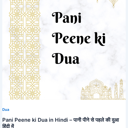
Dua
Pani Peene ki Dua in Hindi – पानी पीने से पहले की दुआ
हिंदी में