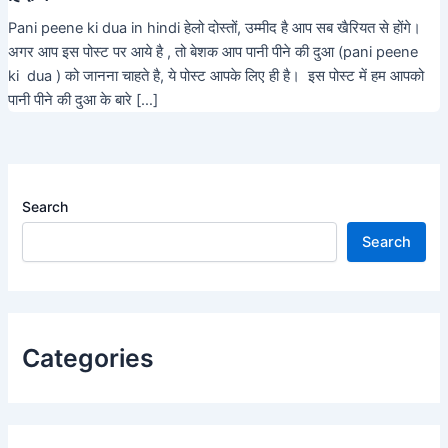
Pani peene ki dua in hindi हेलो दोस्तों, उम्मीद है आप सब खैरियत से होंगे।
अगर आप इस पोस्ट पर आये है , तो बेशक आप पानी पीने की दुआ (pani peene
ki dua ) को जानना चाहते है, ये पोस्ट आपके लिए ही है। इस पोस्ट में हम आपको
पानी पीने की दुआ के बारे […]
Search
Search
Categories