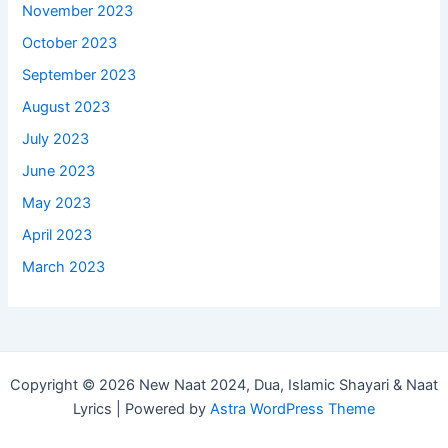
November 2023
October 2023
September 2023
August 2023
July 2023
June 2023
May 2023
April 2023
March 2023
Copyright © 2026 New Naat 2024, Dua, Islamic Shayari & Naat
Lyrics | Powered by
Astra WordPress Theme