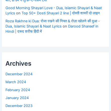
बीते, हो हम पे लुत्फ़-ए-दवाम ऐसा
Good Morning Shayari Love - Dua, Islamic Shayari & Naat
Lyrics
on
Top 50+ Dosti Shayari 2 line | दोस्ती शायरी दो लाइन
Roza Rakhne ki Dua: रोजा रखने की नियत & रोज़ा खोलने की दुआ -
Dua, Islamic Shayari & Naat Lyrics
on
Darood Shareef in
Hindi | दरूद शरीफ हिंदी में
Archives
December 2024
March 2024
February 2024
January 2024
December 2023