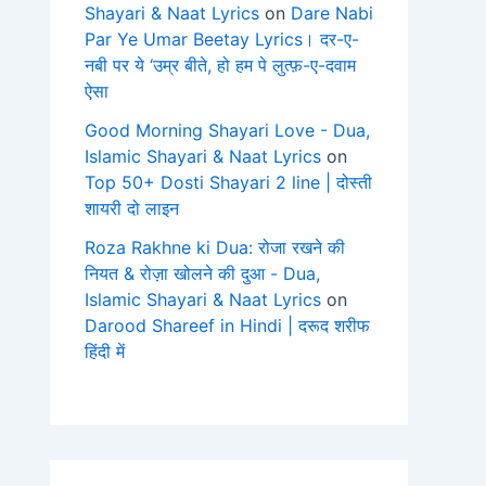
Shayari & Naat Lyrics
on
Dare Nabi
Par Ye Umar Beetay Lyrics। दर-ए-
नबी पर ये ‘उम्र बीते, हो हम पे लुत्फ़-ए-दवाम
ऐसा
Good Morning Shayari Love - Dua,
Islamic Shayari & Naat Lyrics
on
Top 50+ Dosti Shayari 2 line | दोस्ती
शायरी दो लाइन
Roza Rakhne ki Dua: रोजा रखने की
नियत & रोज़ा खोलने की दुआ - Dua,
Islamic Shayari & Naat Lyrics
on
Darood Shareef in Hindi | दरूद शरीफ
हिंदी में