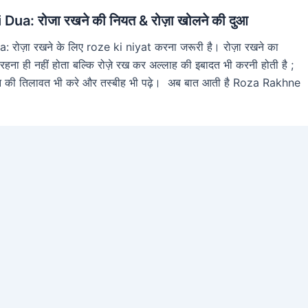
ua: रोजा रखने की नियत & रोज़ा खोलने की दुआ
रोज़ा रखने के लिए roze ki niyat करना जरूरी है। रोज़ा रखने का
 रहना ही नहीं होता बल्कि रोज़े रख कर अल्लाह की इबादत भी करनी होती है ;
ुरान की तिलावत भी करे और तस्बीह भी पढ़े। अब बात आती है Roza Rakhne