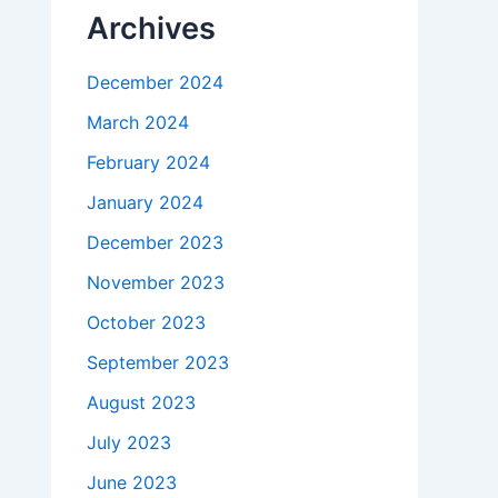
Archives
December 2024
March 2024
February 2024
January 2024
December 2023
November 2023
October 2023
September 2023
August 2023
July 2023
June 2023