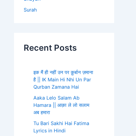
Surah
Recent Posts
इक मैं ही नहीं उन पर क़ुर्बान ज़माना
है || IK Main Hi Nhi Un Par
Qurban Zamana Hai
Aaka Lelo Salam Ab
Hamara || आक़ा ले लो सलाम
अब हमारा
Tu Bari Sakhi Hai Fatima
Lyrics in Hindi