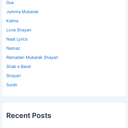
Dua
Jumma Mubarak
Kalma
Love Shayari
Naat Lyrics
Namaz
Ramadan Mubarak Shayari
Shab e Barat
Shayari
Surah
Recent Posts