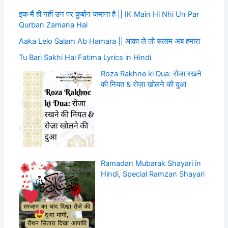
इक मैं ही नहीं उन पर क़ुर्बान ज़माना है || IK Main Hi Nhi Un Par
Qurban Zamana Hai
Aaka Lelo Salam Ab Hamara || आक़ा ले लो सलाम अब हमारा
Tu Bari Sakhi Hai Fatima Lyrics in Hindi
Roza Rakhne ki Dua: रोजा रखने
की नियत & रोज़ा खोलने की दुआ
Ramadan Mubarak Shayari in
Hindi, Special Ramzan Shayari