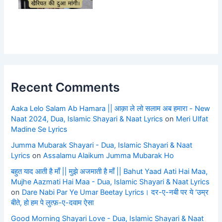
Recent Comments
Aaka Lelo Salam Ab Hamara || आक़ा ले लो सलाम अब हमारा - New
Naat 2024, Dua, Islamic Shayari & Naat Lyrics
on
Meri Ulfat
Madine Se Lyrics
Jumma Mubarak Shayari - Dua, Islamic Shayari & Naat
Lyrics
on
Assalamu Alaikum Jumma Mubarak Ho
बहुत याद आती है माँ || मुझे अजमाती है माँ || Bahut Yaad Aati Hai Maa,
Mujhe Aazmati Hai Maa - Dua, Islamic Shayari & Naat Lyrics
on
Dare Nabi Par Ye Umar Beetay Lyrics। दर-ए-नबी पर ये ‘उम्र
बीते, हो हम पे लुत्फ़-ए-दवाम ऐसा
Good Morning Shayari Love - Dua, Islamic Shayari & Naat