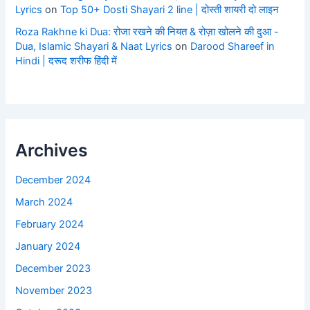
Lyrics
on
Top 50+ Dosti Shayari 2 line | दोस्ती शायरी दो लाइन
Roza Rakhne ki Dua: रोजा रखने की नियत & रोज़ा खोलने की दुआ -
Dua, Islamic Shayari & Naat Lyrics
on
Darood Shareef in
Hindi | दरूद शरीफ हिंदी में
Archives
December 2024
March 2024
February 2024
January 2024
December 2023
November 2023