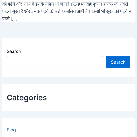
को पढ़ेंगे और साथ में इसके मायने भी जानेगे।सूरह फातिहा क़ुरान शरीफ की सबसे
पहली सूरत है और इसके पढ़ने की बड़ी फ़ज़ीलत आयी है। किसी भी सूरह को पढ़ने से
पहले […]
Search
Search
Categories
Blog