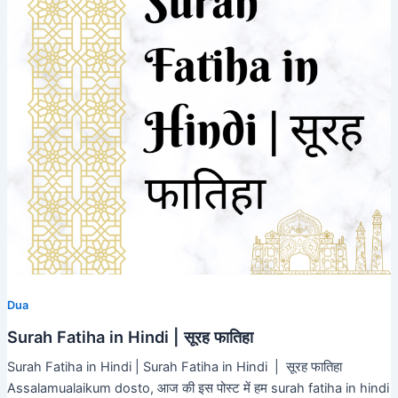
Dua
Surah Fatiha in Hindi | सूरह फातिहा
Surah Fatiha in Hindi | Surah Fatiha in Hindi | सूरह फातिहा
Assalamualaikum dosto, आज की इस पोस्ट में हम surah fatiha in hindi