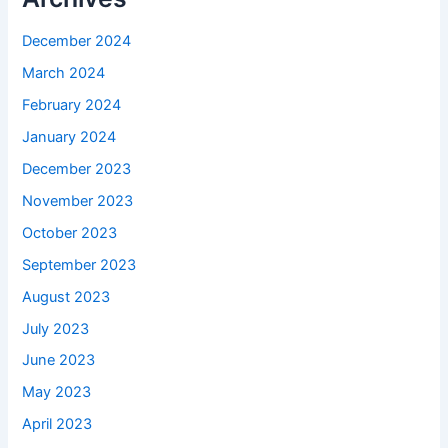
December 2024
March 2024
February 2024
January 2024
December 2023
November 2023
October 2023
September 2023
August 2023
July 2023
June 2023
May 2023
April 2023