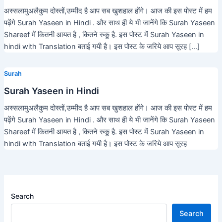
अस्सलामुअलैकुम दोस्तों,उम्मीद है आप सब खुशहाल होंगे। आज की इस पोस्ट में हम
पढ़ेंगे Surah Yaseen in Hindi . और साथ ही ये भी जानेंगे कि Surah Yaseen
Shareef में कितनी आयत है , कितने रुकू है. इस पोस्ट में Surah Yaseen in
hindi with Translation बताई गयी है। इस पोस्ट के जरिये आप सूरह […]
Surah
Surah Yaseen in Hindi
अस्सलामुअलैकुम दोस्तों,उम्मीद है आप सब खुशहाल होंगे। आज की इस पोस्ट में हम
पढ़ेंगे Surah Yaseen in Hindi . और साथ ही ये भी जानेंगे कि Surah Yaseen
Shareef में कितनी आयत है , कितने रुकू है. इस पोस्ट में Surah Yaseen in
hindi with Translation बताई गयी है। इस पोस्ट के जरिये आप सूरह
Search
Search