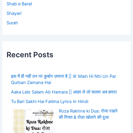
Shab e Barat
Shayari
Surah
Recent Posts
इक मैं ही नहीं उन पर क़ुर्बान ज़माना है || IK Main Hi Nhi Un Par
Qurban Zamana Hai
Aaka Lelo Salam Ab Hamara || आक़ा ले लो सलाम अब हमारा
Tu Bari Sakhi Hai Fatima Lyrics in Hindi
Roza Rakhne ki Dua: रोजा रखने
की नियत & रोज़ा खोलने की दुआ