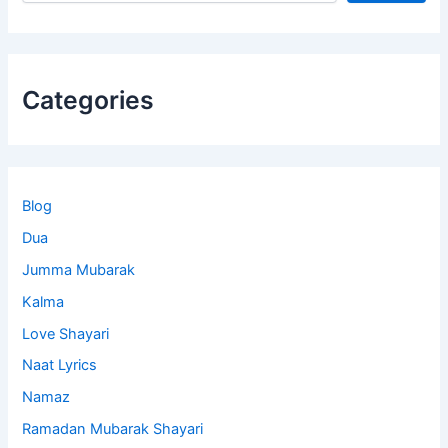
Categories
Blog
Dua
Jumma Mubarak
Kalma
Love Shayari
Naat Lyrics
Namaz
Ramadan Mubarak Shayari