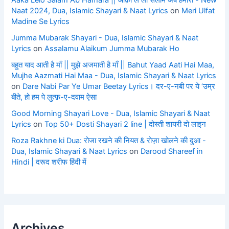
Naat 2024, Dua, Islamic Shayari & Naat Lyrics
on
Meri Ulfat
Madine Se Lyrics
Jumma Mubarak Shayari - Dua, Islamic Shayari & Naat
Lyrics
on
Assalamu Alaikum Jumma Mubarak Ho
बहुत याद आती है माँ || मुझे अजमाती है माँ || Bahut Yaad Aati Hai Maa,
Mujhe Aazmati Hai Maa - Dua, Islamic Shayari & Naat Lyrics
on
Dare Nabi Par Ye Umar Beetay Lyrics। दर-ए-नबी पर ये ‘उम्र
बीते, हो हम पे लुत्फ़-ए-दवाम ऐसा
Good Morning Shayari Love - Dua, Islamic Shayari & Naat
Lyrics
on
Top 50+ Dosti Shayari 2 line | दोस्ती शायरी दो लाइन
Roza Rakhne ki Dua: रोजा रखने की नियत & रोज़ा खोलने की दुआ -
Dua, Islamic Shayari & Naat Lyrics
on
Darood Shareef in
Hindi | दरूद शरीफ हिंदी में
Archives