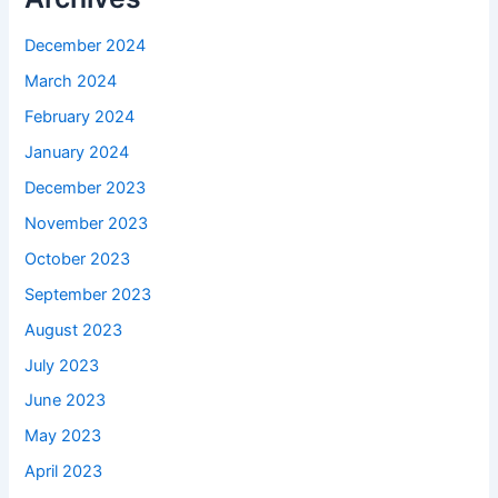
December 2024
March 2024
February 2024
January 2024
December 2023
November 2023
October 2023
September 2023
August 2023
July 2023
June 2023
May 2023
April 2023