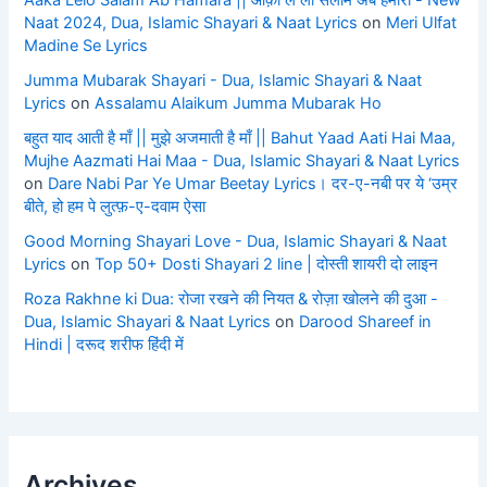
Naat 2024, Dua, Islamic Shayari & Naat Lyrics
on
Meri Ulfat
Madine Se Lyrics
Jumma Mubarak Shayari - Dua, Islamic Shayari & Naat
Lyrics
on
Assalamu Alaikum Jumma Mubarak Ho
बहुत याद आती है माँ || मुझे अजमाती है माँ || Bahut Yaad Aati Hai Maa,
Mujhe Aazmati Hai Maa - Dua, Islamic Shayari & Naat Lyrics
on
Dare Nabi Par Ye Umar Beetay Lyrics। दर-ए-नबी पर ये ‘उम्र
बीते, हो हम पे लुत्फ़-ए-दवाम ऐसा
Good Morning Shayari Love - Dua, Islamic Shayari & Naat
Lyrics
on
Top 50+ Dosti Shayari 2 line | दोस्ती शायरी दो लाइन
Roza Rakhne ki Dua: रोजा रखने की नियत & रोज़ा खोलने की दुआ -
Dua, Islamic Shayari & Naat Lyrics
on
Darood Shareef in
Hindi | दरूद शरीफ हिंदी में
Archives