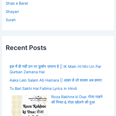
Shab e Barat
Shayari
Surah
Recent Posts
इक मैं ही नहीं उन पर क़ुर्बान ज़माना है || IK Main Hi Nhi Un Par
Qurban Zamana Hai
Aaka Lelo Salam Ab Hamara || आक़ा ले लो सलाम अब हमारा
Tu Bari Sakhi Hai Fatima Lyrics in Hindi
Roza Rakhne ki Dua: रोजा रखने
की नियत & रोज़ा खोलने की दुआ