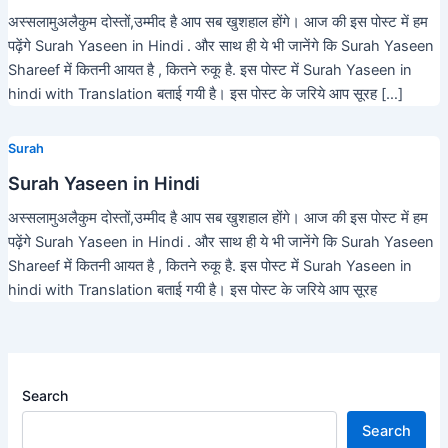
अस्सलामुअलैकुम दोस्तों,उम्मीद है आप सब खुशहाल होंगे। आज की इस पोस्ट में हम
पढ़ेंगे Surah Yaseen in Hindi . और साथ ही ये भी जानेंगे कि Surah Yaseen
Shareef में कितनी आयत है , कितने रुकू है. इस पोस्ट में Surah Yaseen in
hindi with Translation बताई गयी है। इस पोस्ट के जरिये आप सूरह […]
Surah
Surah Yaseen in Hindi
अस्सलामुअलैकुम दोस्तों,उम्मीद है आप सब खुशहाल होंगे। आज की इस पोस्ट में हम
पढ़ेंगे Surah Yaseen in Hindi . और साथ ही ये भी जानेंगे कि Surah Yaseen
Shareef में कितनी आयत है , कितने रुकू है. इस पोस्ट में Surah Yaseen in
hindi with Translation बताई गयी है। इस पोस्ट के जरिये आप सूरह
Search
Search