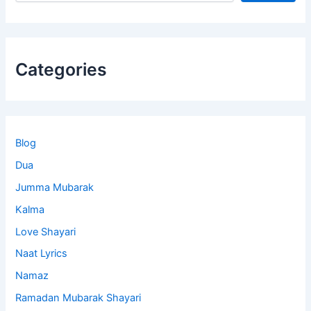
Categories
Blog
Dua
Jumma Mubarak
Kalma
Love Shayari
Naat Lyrics
Namaz
Ramadan Mubarak Shayari