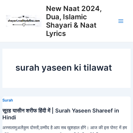
Skip
New Naat 2024,
to
Dua, Islamic
content
Shayari & Naat
Main
Lyrics
Men
surah yaseen ki tilawat
Surah
सूरह यासीन शरीफ हिंदी में | Surah Yaseen Shareef in
Hindi
अस्सलामुअलैकुम दोस्तों,उम्मीद है आप सब खुशहाल होंगे। आज की इस पोस्ट में हम