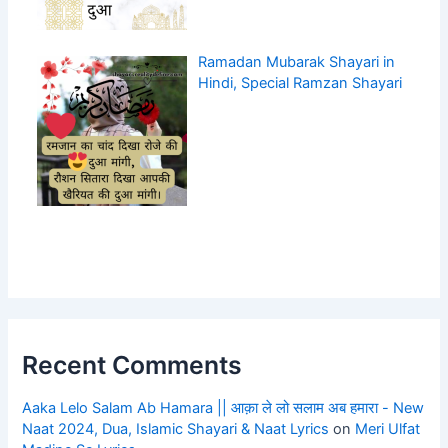
Ramadan Mubarak Shayari in
Hindi, Special Ramzan Shayari
Recent Comments
Aaka Lelo Salam Ab Hamara || आक़ा ले लो सलाम अब हमारा - New
Naat 2024, Dua, Islamic Shayari & Naat Lyrics
on
Meri Ulfat