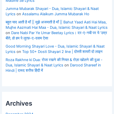
Madine Se Lyrics
Jumma Mubarak Shayari - Dua, Islamic Shayari & Naat
Lyrics
on
Assalamu Alaikum Jumma Mubarak Ho
बहुत याद आती है माँ || मुझे अजमाती है माँ || Bahut Yaad Aati Hai Maa,
Mujhe Aazmati Hai Maa - Dua, Islamic Shayari & Naat Lyrics
on
Dare Nabi Par Ye Umar Beetay Lyrics। दर-ए-नबी पर ये ‘उम्र
बीते, हो हम पे लुत्फ़-ए-दवाम ऐसा
Good Morning Shayari Love - Dua, Islamic Shayari & Naat
Lyrics
on
Top 50+ Dosti Shayari 2 line | दोस्ती शायरी दो लाइन
Roza Rakhne ki Dua: रोजा रखने की नियत & रोज़ा खोलने की दुआ -
Dua, Islamic Shayari & Naat Lyrics
on
Darood Shareef in
Hindi | दरूद शरीफ हिंदी में
Archives