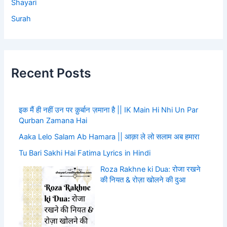
Shayari
Surah
Recent Posts
इक मैं ही नहीं उन पर क़ुर्बान ज़माना है || IK Main Hi Nhi Un Par
Qurban Zamana Hai
Aaka Lelo Salam Ab Hamara || आक़ा ले लो सलाम अब हमारा
Tu Bari Sakhi Hai Fatima Lyrics in Hindi
Roza Rakhne ki Dua: रोजा रखने
की नियत & रोज़ा खोलने की दुआ