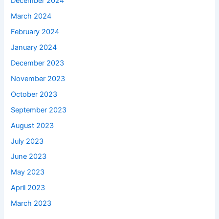
December 2024
March 2024
February 2024
January 2024
December 2023
November 2023
October 2023
September 2023
August 2023
July 2023
June 2023
May 2023
April 2023
March 2023