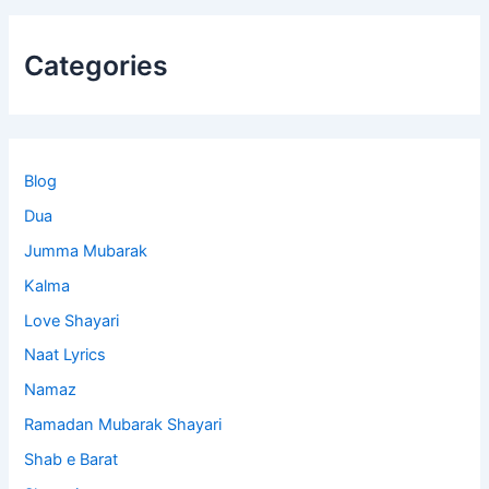
Categories
Blog
Dua
Jumma Mubarak
Kalma
Love Shayari
Naat Lyrics
Namaz
Ramadan Mubarak Shayari
Shab e Barat