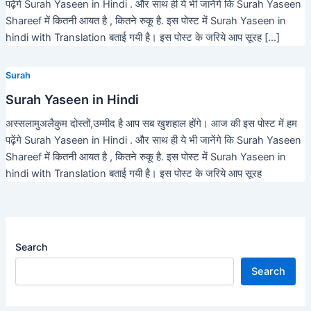
पढ़ेंगे Surah Yaseen in Hindi . और साथ ही ये भी जानेंगे कि Surah Yaseen
Shareef में कितनी आयत है , कितने रुकू है. इस पोस्ट में Surah Yaseen in
hindi with Translation बताई गयी है। इस पोस्ट के जरिये आप सूरह […]
Surah
Surah Yaseen in Hindi
अस्सलामुअलैकुम दोस्तों,उम्मीद है आप सब खुशहाल होंगे। आज की इस पोस्ट में हम
पढ़ेंगे Surah Yaseen in Hindi . और साथ ही ये भी जानेंगे कि Surah Yaseen
Shareef में कितनी आयत है , कितने रुकू है. इस पोस्ट में Surah Yaseen in
hindi with Translation बताई गयी है। इस पोस्ट के जरिये आप सूरह
Search
Search