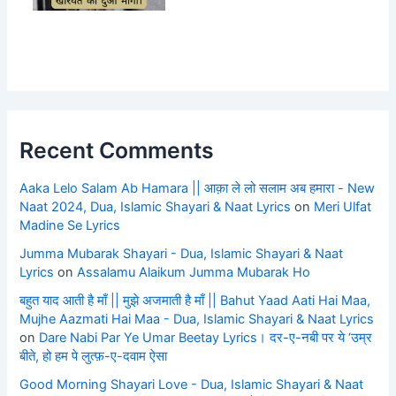
Recent Comments
Aaka Lelo Salam Ab Hamara || आक़ा ले लो सलाम अब हमारा - New
Naat 2024, Dua, Islamic Shayari & Naat Lyrics
on
Meri Ulfat
Madine Se Lyrics
Jumma Mubarak Shayari - Dua, Islamic Shayari & Naat
Lyrics
on
Assalamu Alaikum Jumma Mubarak Ho
बहुत याद आती है माँ || मुझे अजमाती है माँ || Bahut Yaad Aati Hai Maa,
Mujhe Aazmati Hai Maa - Dua, Islamic Shayari & Naat Lyrics
on
Dare Nabi Par Ye Umar Beetay Lyrics। दर-ए-नबी पर ये ‘उम्र
बीते, हो हम पे लुत्फ़-ए-दवाम ऐसा
Good Morning Shayari Love - Dua, Islamic Shayari & Naat