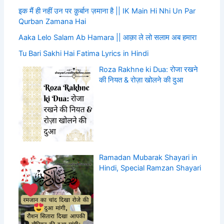
इक मैं ही नहीं उन पर क़ुर्बान ज़माना है || IK Main Hi Nhi Un Par
Qurban Zamana Hai
Aaka Lelo Salam Ab Hamara || आक़ा ले लो सलाम अब हमारा
Tu Bari Sakhi Hai Fatima Lyrics in Hindi
Roza Rakhne ki Dua: रोजा रखने
की नियत & रोज़ा खोलने की दुआ
Ramadan Mubarak Shayari in
Hindi, Special Ramzan Shayari