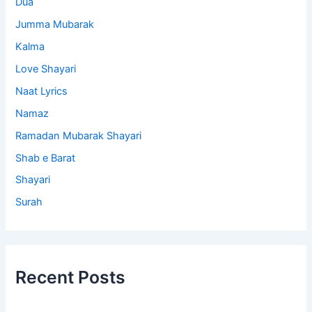
Dua
Jumma Mubarak
Kalma
Love Shayari
Naat Lyrics
Namaz
Ramadan Mubarak Shayari
Shab e Barat
Shayari
Surah
Recent Posts