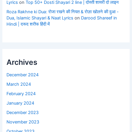
Lyrics
on
Top 50+ Dosti Shayari 2 line | दोस्ती शायरी दो लाइन
Roza Rakhne ki Dua: रोजा रखने की नियत & रोज़ा खोलने की दुआ -
Dua, Islamic Shayari & Naat Lyrics
on
Darood Shareef in
Hindi | दरूद शरीफ हिंदी में
Archives
December 2024
March 2024
February 2024
January 2024
December 2023
November 2023
October 2023