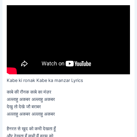
Kabe ki ronak Kabe ka manzar Lyrics
काबे की रौनक काबे का मंज़र
अल्लाहु अकबर अल्लाहु अकबर
देखु तो देखे जौ बराबर
अल्लाहु अकबर अल्लाहु अकबर
हैनरत से खुद को कभी देखता हूँ
और देखता हूँ कभी मैं हराम को