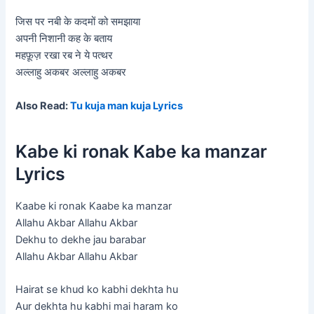
जिस पर नबी के कदमों को समझाया
अपनी निशानी कह के बताय
महफ़ूज़ रखा रब ने ये पत्थर
अल्लाहु अकबर अल्लाहु अकबर
Also Read:
Tu kuja man kuja Lyrics
Kabe ki ronak Kabe ka manzar
Lyrics
Kaabe ki ronak Kaabe ka manzar
Allahu Akbar Allahu Akbar
Dekhu to dekhe jau barabar
Allahu Akbar Allahu Akbar
Hairat se khud ko kabhi dekhta hu
Aur dekhta hu kabhi mai haram ko