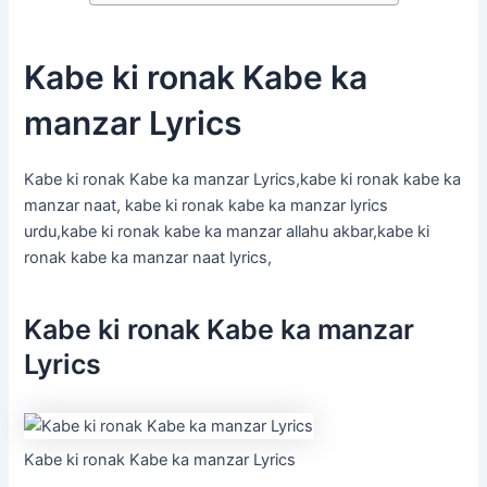
Kabe ki ronak Kabe ka
manzar Lyrics
Kabe ki ronak Kabe ka manzar Lyrics,kabe ki ronak kabe ka
manzar naat, kabe ki ronak kabe ka manzar lyrics
urdu,kabe ki ronak kabe ka manzar allahu akbar,kabe ki
ronak kabe ka manzar naat lyrics,
Kabe ki ronak Kabe ka manzar
Lyrics
Kabe ki ronak Kabe ka manzar Lyrics