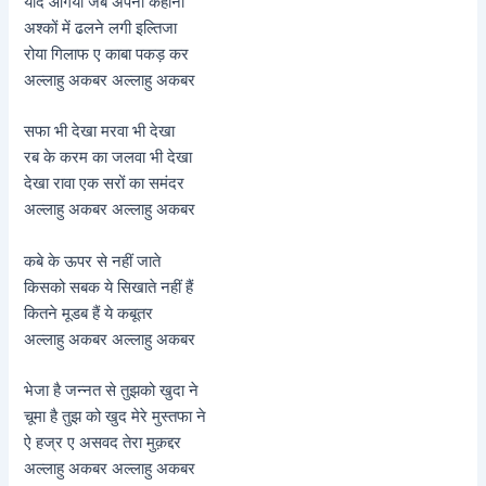
याद आगयी जब अपनी कहानी
अश्कों में ढलने लगी इल्तिजा
रोया गिलाफ ए काबा पकड़ कर
अल्लाहु अकबर अल्लाहु अकबर
सफा भी देखा मरवा भी देखा
रब के करम का जलवा भी देखा
देखा रावा एक सरों का समंदर
अल्लाहु अकबर अल्लाहु अकबर
कबे के ऊपर से नहीं जाते
किसको सबक ये सिखाते नहीं हैं
कितने मूडब हैं ये कबूतर
अल्लाहु अकबर अल्लाहु अकबर
भेजा है जन्नत से तुझको खुदा ने
चूमा है तुझ को खुद मेरे मुस्तफा ने
ऐ हज्र ए असवद तेरा मुक़द्दर
अल्लाहु अकबर अल्लाहु अकबर