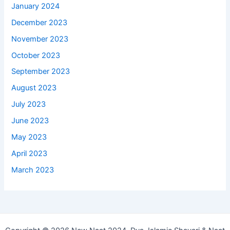
January 2024
December 2023
November 2023
October 2023
September 2023
August 2023
July 2023
June 2023
May 2023
April 2023
March 2023