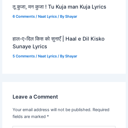
तू कुजा, मन कुजा ! Tu Kuja man Kuja Lyrics
6 Comments
/
Naat Lyrics
/ By
Shayar
हाल-ए-दिल किस को सुनाएँ | Haal e Dil Kisko
Sunaye Lyrics
5 Comments
/
Naat Lyrics
/ By
Shayar
Leave a Comment
Your email address will not be published.
Required
fields are marked
*