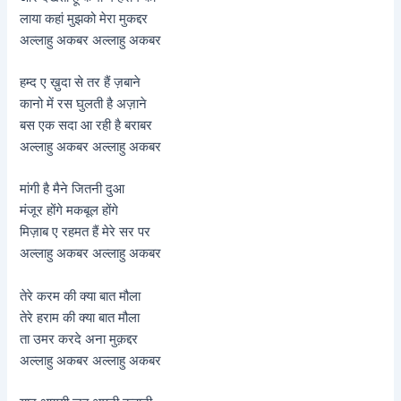
लाया कहां मुझको मेरा मुकद्दर
अल्लाहु अकबर अल्लाहु अकबर
हम्द ए ख़ुदा से तर हैं ज़बाने
कानो में रस घुलती है अज़ाने
बस एक सदा आ रही है बराबर
अल्लाहु अकबर अल्लाहु अकबर
मांगी है मैने जितनी दुआ
मंजूर होंगे मकबूल होंगे
मिज़ाब ए रहमत हैं मेरे सर पर
अल्लाहु अकबर अल्लाहु अकबर
तेरे करम की क्या बात मौला
तेरे हराम की क्या बात मौला
ता उमर करदे अना मुक़द्दर
अल्लाहु अकबर अल्लाहु अकबर