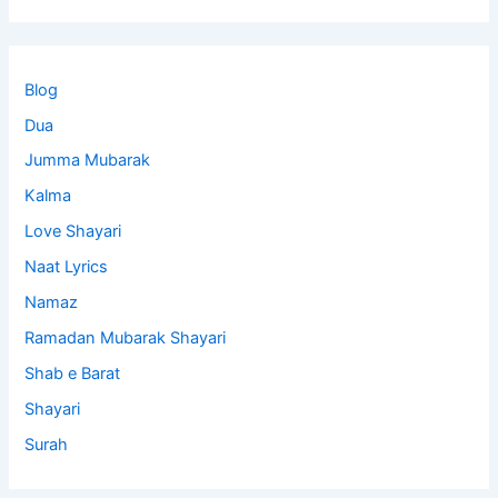
Blog
Dua
Jumma Mubarak
Kalma
Love Shayari
Naat Lyrics
Namaz
Ramadan Mubarak Shayari
Shab e Barat
Shayari
Surah