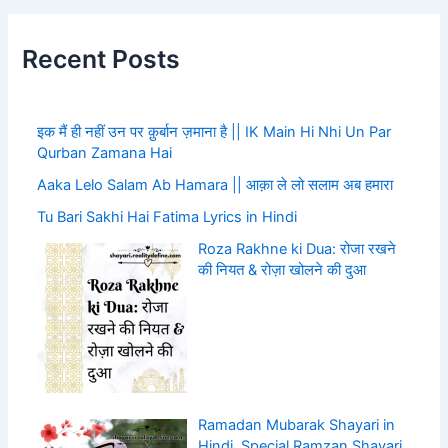
Recent Posts
इक मैं ही नहीं उन पर क़ुर्बान ज़माना है || IK Main Hi Nhi Un Par
Qurban Zamana Hai
Aaka Lelo Salam Ab Hamara || आक़ा ले लो सलाम अब हमारा
Tu Bari Sakhi Hai Fatima Lyrics in Hindi
Roza Rakhne ki Dua: रोजा रखने
की नियत & रोज़ा खोलने की दुआ
Ramadan Mubarak Shayari in
Hindi, Special Ramzan Shayari