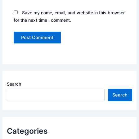
Save my name, email, and website in this browser
for the next time I comment.
Search
Search
Categories