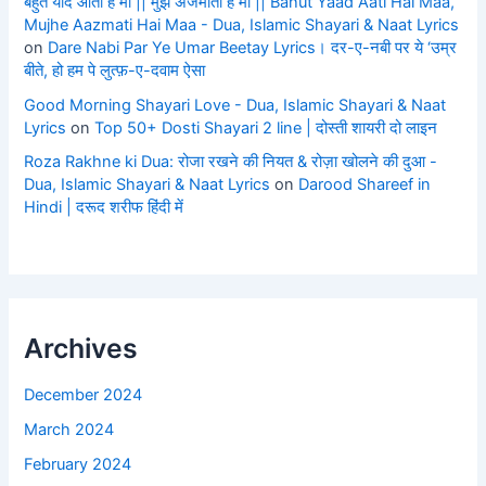
बहुत याद आती है माँ || मुझे अजमाती है माँ || Bahut Yaad Aati Hai Maa,
Mujhe Aazmati Hai Maa - Dua, Islamic Shayari & Naat Lyrics
on
Dare Nabi Par Ye Umar Beetay Lyrics। दर-ए-नबी पर ये ‘उम्र
बीते, हो हम पे लुत्फ़-ए-दवाम ऐसा
Good Morning Shayari Love - Dua, Islamic Shayari & Naat
Lyrics
on
Top 50+ Dosti Shayari 2 line | दोस्ती शायरी दो लाइन
Roza Rakhne ki Dua: रोजा रखने की नियत & रोज़ा खोलने की दुआ -
Dua, Islamic Shayari & Naat Lyrics
on
Darood Shareef in
Hindi | दरूद शरीफ हिंदी में
Archives
December 2024
March 2024
February 2024