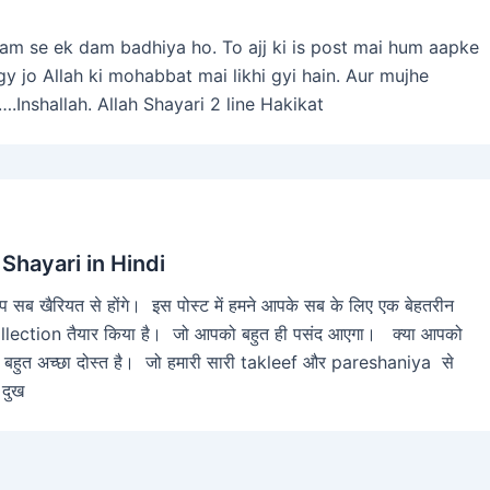
am se ek dam badhiya ho. To ajj ki is post mai hum aapke
y jo Allah ki mohabbat mai likhi gyi hain. Aur mujhe
Inshallah. Allah Shayari 2 line Hakikat
Shayari in Hindi
ै आप सब खैरियत से होंगे। इस पोस्ट में हमने आपके सब के लिए एक बेहतरीन
ction तैयार किया है। जो आपको बहुत ही पसंद आएगा। क्या आपको
ा बहुत अच्छा दोस्त है। जो हमारी सारी takleef और pareshaniya से
 दुख