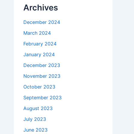
Archives
December 2024
March 2024
February 2024
January 2024
December 2023
November 2023
October 2023
September 2023
August 2023
July 2023
June 2023