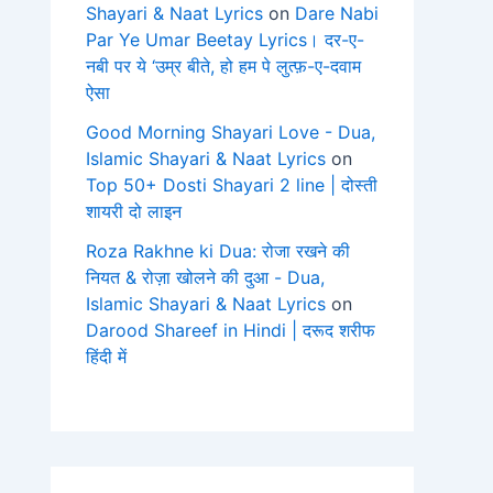
Shayari & Naat Lyrics
on
Dare Nabi
Par Ye Umar Beetay Lyrics। दर-ए-
नबी पर ये ‘उम्र बीते, हो हम पे लुत्फ़-ए-दवाम
ऐसा
Good Morning Shayari Love - Dua,
Islamic Shayari & Naat Lyrics
on
Top 50+ Dosti Shayari 2 line | दोस्ती
शायरी दो लाइन
Roza Rakhne ki Dua: रोजा रखने की
नियत & रोज़ा खोलने की दुआ - Dua,
Islamic Shayari & Naat Lyrics
on
Darood Shareef in Hindi | दरूद शरीफ
हिंदी में