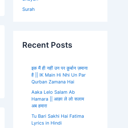
Surah
Recent Posts
इक मैं ही नहीं उन पर क़ुर्बान ज़माना
है || IK Main Hi Nhi Un Par
Qurban Zamana Hai
Aaka Lelo Salam Ab
Hamara || आक़ा ले लो सलाम
अब हमारा
Tu Bari Sakhi Hai Fatima
Lyrics in Hindi