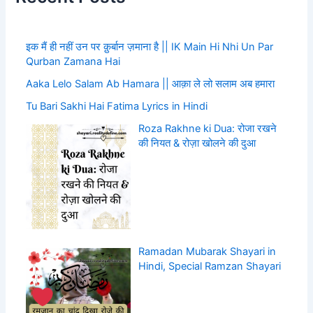
इक मैं ही नहीं उन पर क़ुर्बान ज़माना है || IK Main Hi Nhi Un Par
Qurban Zamana Hai
Aaka Lelo Salam Ab Hamara || आक़ा ले लो सलाम अब हमारा
Tu Bari Sakhi Hai Fatima Lyrics in Hindi
Roza Rakhne ki Dua: रोजा रखने
की नियत & रोज़ा खोलने की दुआ
Ramadan Mubarak Shayari in
Hindi, Special Ramzan Shayari