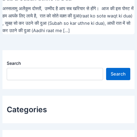
अस्सलामु अलैकुम दोस्तों, उम्मीद है आप सब खरियार से होंगे। आज की इस पोस्ट में
हम आपके लिए लाये है, रात को सोते वक़्त की दुआ(raat ko sote waqt ki dua)
, सुबह सो कर उठने की दुआ (Subah so kar uthne ki dua), आधी रात में सो
कर उठने की दुआ (Aadhi raat me […]
Search
Search
Categories