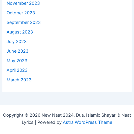
November 2023
October 2023
September 2023
August 2023
July 2023
June 2023
May 2023
April 2023
March 2023
Copyright © 2026 New Naat 2024, Dua, Islamic Shayari & Naat
Lyrics | Powered by
Astra WordPress Theme