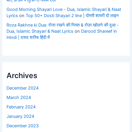
बीते, हो हम पे लुत्फ़-ए-दवाम ऐसा
Good Morning Shayari Love - Dua, Islamic Shayari & Naat
Lyrics
on
Top 50+ Dosti Shayari 2 line | दोस्ती शायरी दो लाइन
Roza Rakhne ki Dua: रोजा रखने की नियत & रोज़ा खोलने की दुआ -
Dua, Islamic Shayari & Naat Lyrics
on
Darood Shareef in
Hindi | दरूद शरीफ हिंदी में
Archives
December 2024
March 2024
February 2024
January 2024
December 2023