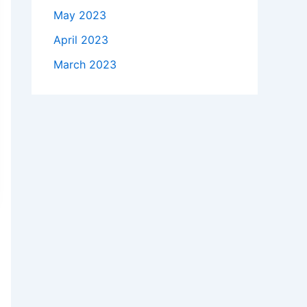
May 2023
April 2023
March 2023