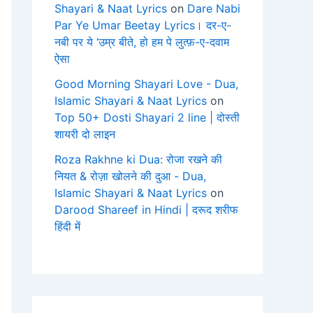
Shayari & Naat Lyrics
on
Dare Nabi
Par Ye Umar Beetay Lyrics। दर-ए-
नबी पर ये ‘उम्र बीते, हो हम पे लुत्फ़-ए-दवाम
ऐसा
Good Morning Shayari Love - Dua,
Islamic Shayari & Naat Lyrics
on
Top 50+ Dosti Shayari 2 line | दोस्ती
शायरी दो लाइन
Roza Rakhne ki Dua: रोजा रखने की
नियत & रोज़ा खोलने की दुआ - Dua,
Islamic Shayari & Naat Lyrics
on
Darood Shareef in Hindi | दरूद शरीफ
हिंदी में