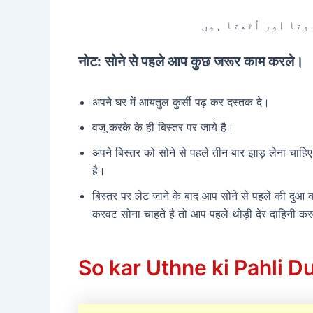
وتا اور اُٹھتا ہوں
नोट: सोने से पहले आप कुछ जरूर काम करले।
अपने घर में आयतुल कुर्सी पढ़ कर दस्तक दे।
वजू करके के ही बिस्तर पर जाये है।
अपने बिस्तर को सोने से पहले तीन बार झाड़ लेना चाहिए
है।
बिस्तर पर लेट जाने के बाद आप सोने से पहले की दु
करवट सोना चाहते है तो आप पहले थोड़ी देर दाहिनी क
So kar Uthne ki Pahli D