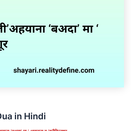
ua in Hindi