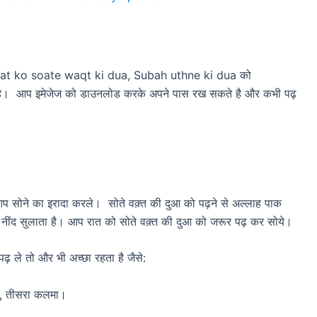
Raat ko soate waqt ki dua, Subah uthne ki dua को
गाई है। आप इमेजेज को डाउनलोड करके अपने पास रख सकते है और कभी पढ़
आप सोने का इरादा करले। सोते वक़्त की दुआ को पढ़ने से अल्लाह पाक
नींद सुलाता है। आप रात को सोते वक़्त की दुआ को जरूर पढ़ कर सोये।
 ले तो और भी अच्छा रहता है जैसे:
हद, तीसरा कलमा।