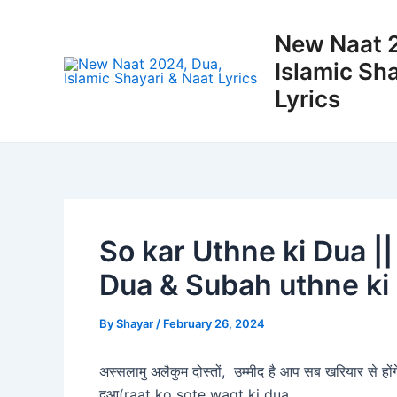
Skip
to
New Naat 
content
Islamic Sh
Lyrics
So kar Uthne ki Dua ||
Dua & Subah uthne ki
By
Shayar
/
February 26, 2024
अस्सलामु अलैकुम दोस्तों, उम्मीद है आप सब खरियार से हो
दुआ(raat ko sote waqt ki dua