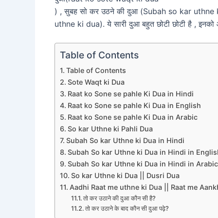
) , सुबह सो कर उठने की दुआ (Subah so kar uthne 
uthne ki dua). ये सारी दुआ बहुत छोटी छोटी है , इन
Table of Contents
Table of Contents
Sote Waqt ki Dua
Raat ko Sone se pahle Ki Dua in Hindi
Raat ko Sone se pahle Ki Dua in English
Raat ko Sone se pahle Ki Dua in Arabic
So kar Uthne ki Pahli Dua
Subah So kar Uthne ki Dua in Hindi
Subah So kar Uthne ki Dua in Hindi in Englis
Subah So kar Uthne ki Dua in Hindi in Arabic
So kar Uthne ki Dua || Dusri Dua
Aadhi Raat me uthne ki Dua || Raat me Aank
तो कर उठाने की दुआ कौन सी है?
तो कर उठाने के बाद कौन सी दुआ पढ़े?