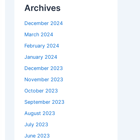
Archives
December 2024
March 2024
February 2024
January 2024
December 2023
November 2023
October 2023
September 2023
August 2023
July 2023
June 2023