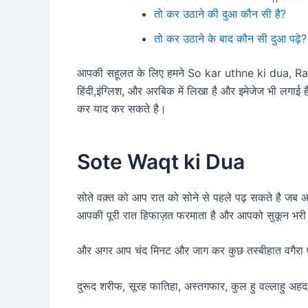
तो कर उठाने की दुआ कौन सी है?
तो कर उठाने के बाद कौन सी दुआ पढ़े?
आपकी सहूलत के लिए हमने So kar uthne ki dua, 
हिंदी,इंग्लिश, और अरबिक में लिखा है और इमेजेज भी ल
कर याद कर सकते है।
Sote Waqt ki Dua
सोते वक़्त को आप रात को सोने से पहले पढ़ सकते है जब 
आपकी पूरी रात हिफाज़त फरमाता है और आपको सुकून भरी 
और अगर आप चंद मिनट और जाग कर कुछ तस्बीहात वगैरा पढ़
दुरूद शरीफ, सूरह फातिहा, अस्तगफार, कुल हु वल्लाहु अ