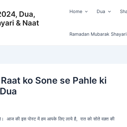
Home
Dua
Sha
2024, Dua,
ayari & Naat
Ramadan Mubarak Shayari
 Raat ko Sone se Pahle ki
 Dua
ंगे। आज की इस पोस्ट में हम आपके लिए लाये है, रात को सोते वक़्त की