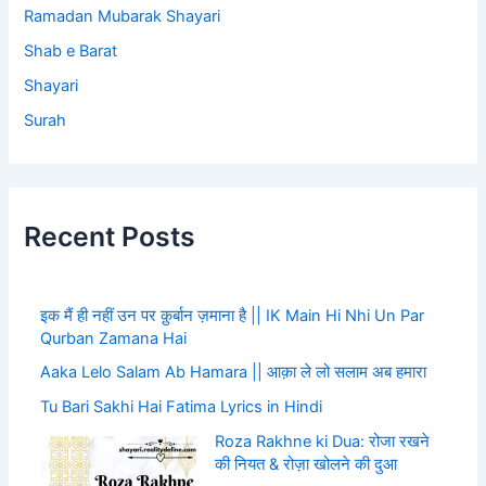
Ramadan Mubarak Shayari
Shab e Barat
Shayari
Surah
Recent Posts
इक मैं ही नहीं उन पर क़ुर्बान ज़माना है || IK Main Hi Nhi Un Par
Qurban Zamana Hai
Aaka Lelo Salam Ab Hamara || आक़ा ले लो सलाम अब हमारा
Tu Bari Sakhi Hai Fatima Lyrics in Hindi
Roza Rakhne ki Dua: रोजा रखने
की नियत & रोज़ा खोलने की दुआ