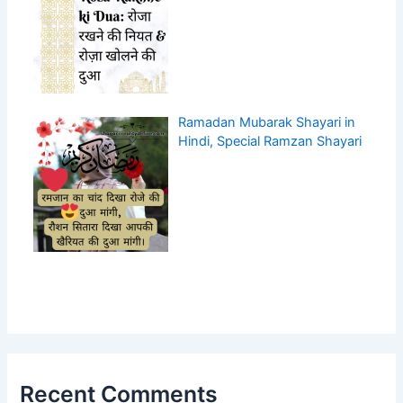
Ramadan Mubarak Shayari in
Hindi, Special Ramzan Shayari
Recent Comments