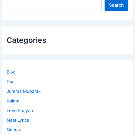
Search
Categories
Blog
Dua
Jumma Mubarak
Kalma
Love Shayari
Naat Lyrics
Namaz