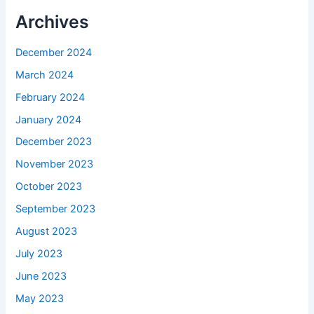
Archives
December 2024
March 2024
February 2024
January 2024
December 2023
November 2023
October 2023
September 2023
August 2023
July 2023
June 2023
May 2023