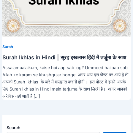
Surah
Surah Ikhlas in Hindi | सूरह इखलास हिंदी में तर्जुमा के साथ
Assalamualaikum, kaise hai aap sab log? Ummeed hai aap sab
Allah ke karam se khushgujar honge. अगर आप इस पोस्ट पर आये है तो
आपको Surah Ikhlas के बारे में मालूमात करनी होगी। इस पोस्ट में हमने आपके
लिए Surah Ikhlas in Hindi mein tarjuma के साथ लिखी है। अगर आपको
अरेबिक नहीं आती है […]
Search