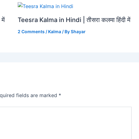
में
Teesra Kalma in Hindi | तीसरा कलमा हिंदी में
2 Comments
/
Kalma
/ By
Shayar
quired fields are marked
*