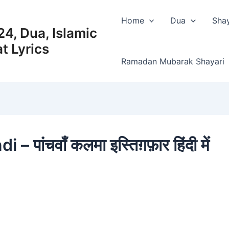
Home
Dua
Shay
4, Dua, Islamic
t Lyrics
Ramadan Mubarak Shayari
ांचवाँ कलमा इस्तिग़फ़ार हिंदी में