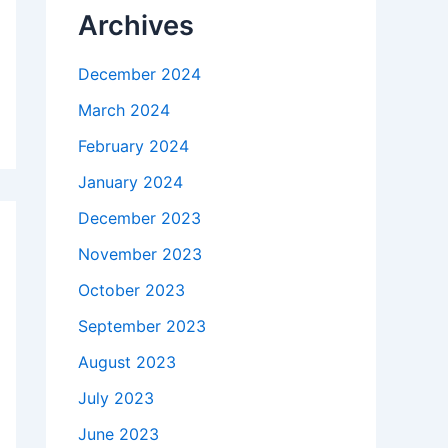
Archives
December 2024
March 2024
February 2024
January 2024
December 2023
November 2023
October 2023
September 2023
August 2023
July 2023
June 2023