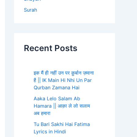
Surah
Recent Posts
इक मैं ही नहीं उन पर क़ुर्बान ज़माना
है || IK Main Hi Nhi Un Par
Qurban Zamana Hai
Aaka Lelo Salam Ab
Hamara || आक़ा ले लो सलाम
अब हमारा
Tu Bari Sakhi Hai Fatima
Lyrics in Hindi