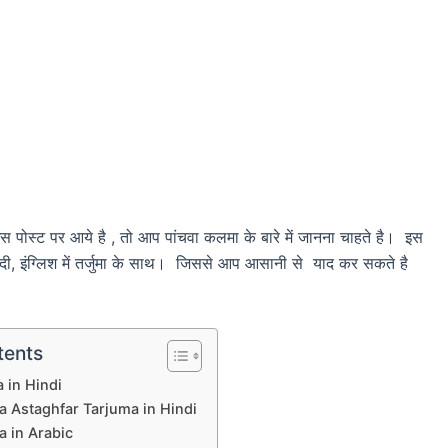
इस पोस्ट पर आये है , तो आप पांचवा कलमा के बारे में जानना चाहते है। इस
ंदी, इंग्लिश में तर्जुमा के साथ। जिससे आप आसानी से याद कर सकते है
tents
 in Hindi
 Astaghfar Tarjuma in Hindi
 in Arabic