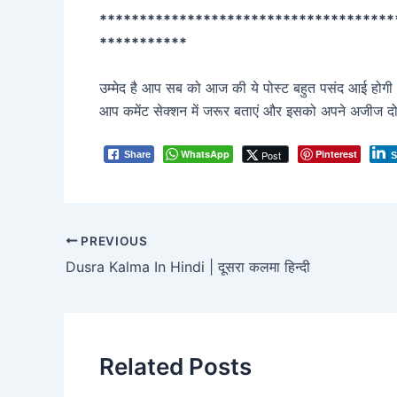
*************************************
***********
उम्मेद है आप सब को आज की ये पोस्ट बहुत पसंद आई होगी
आप कमेंट सेक्शन में जरूर बताएं और इसको अपने अजीज दो
WhatsApp
Pinterest
Post
Share
S
Post
PREVIOUS
navigation
Dusra Kalma In Hindi | दूसरा कलमा हिन्दी
Related Posts