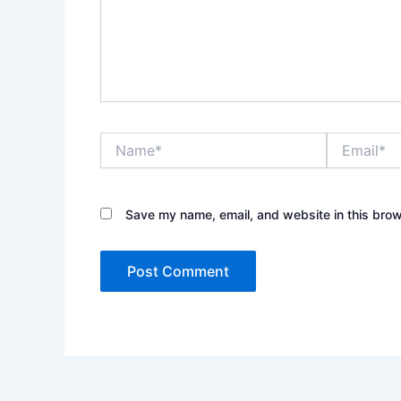
Name*
Email*
Save my name, email, and website in this brow