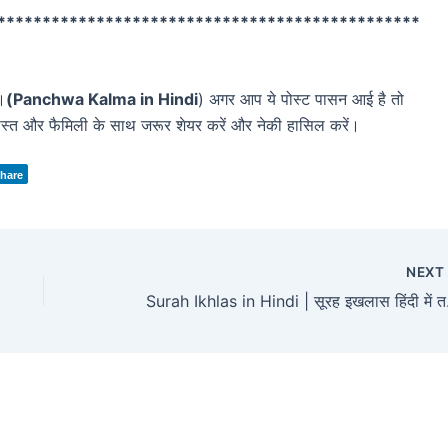
***********************************************
।
(Panchwa Kalma in Hindi
) अगर आप ये पोस्ट पासन आई है तो
स्त और फैमिली के साथ जरूर शेयर करें और नेकी हासिल करें।
hare
NEX
Surah Ikh