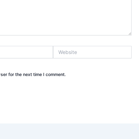
Website
ser for the next time I comment.