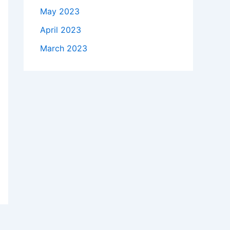
May 2023
April 2023
March 2023