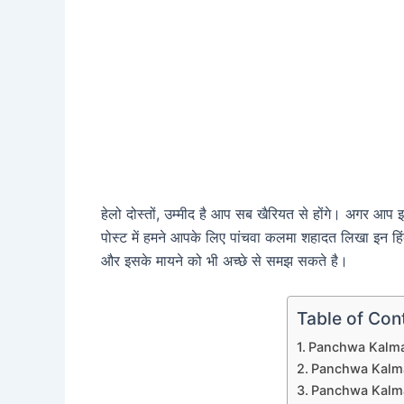
हेलो दोस्तों, उम्मीद है आप सब खैरियत से होंगे। अगर आप 
पोस्ट में हमने आपके लिए पांचवा कलमा शहादत लिखा इन हि
और इसके मायने को भी अच्छे से समझ सकते है।
Table of Con
Panchwa Kalma
Panchwa Kalma
Panchwa Kalma